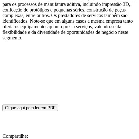
para os processos de manufatura aditiva, incluindo impressão 3D,
confecção de protótipos e pequenas séries, construção de peças
complexas, entre outros. Os prestadores de serviços também são
identificados. Note-se que em alguns casos a mesma empresa tanto
oferta os equipamentos quanto presta serviços, valendo-se da
flexibilidade e da diversidade de oportunidades de negócio neste
segmento.
Clique aqui para ler em PDF
Compartilhe: