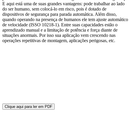
E aqui está uma de suas grandes vantagens: pode trabalhar ao lado
do ser humano, sem colocá-lo em risco, pois é dotado de
dispositivos de segurança para parada automática. Além disso,
quando operando na presença de humanos ele tem ajuste automático
de velocidade (ISSO 10218-1). Entre suas capacidades estão o
aprendizado manual e a limitação de potência e força diante de
situações anormais. Por isso sua aplicação vem crescendo nas
operações repetitivas de montagem, aplicações perigosas, etc.
Clique aqui para ler em PDF