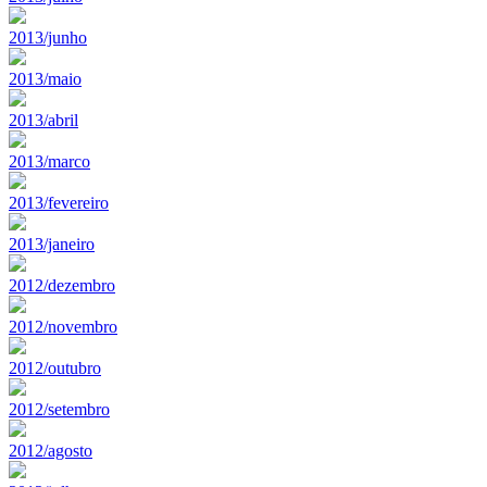
2013/junho
2013/maio
2013/abril
2013/marco
2013/fevereiro
2013/janeiro
2012/dezembro
2012/novembro
2012/outubro
2012/setembro
2012/agosto