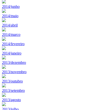
2014/junho
2014/maio
2014/abril
2014/marco
2014/fevereiro
2014/janeiro
2013/dezembro
2013/novembro
2013/outubro
2013/setembro
2013/agosto
2013/julho