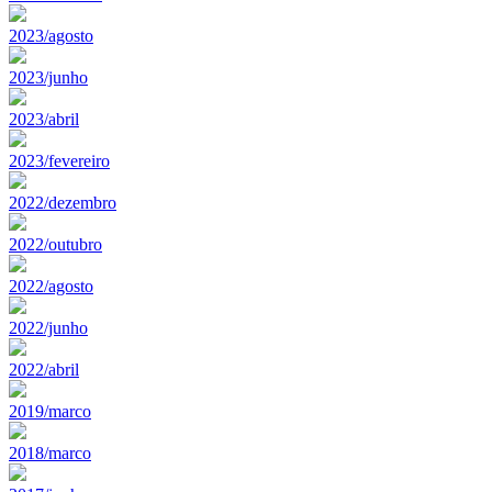
2023/agosto
2023/junho
2023/abril
2023/fevereiro
2022/dezembro
2022/outubro
2022/agosto
2022/junho
2022/abril
2019/marco
2018/marco