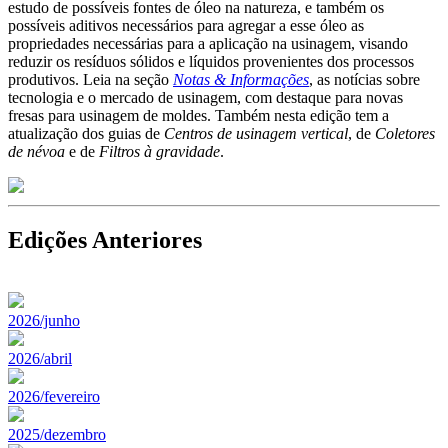
estudo de possíveis fontes de óleo na natureza, e também os
possíveis aditivos necessários para agregar a esse óleo as
propriedades necessárias para a aplicação na usinagem, visando
reduzir os resíduos sólidos e líquidos provenientes dos processos
produtivos. Leia na seção
Notas & Informações
, as notícias sobre
tecnologia e o mercado de usinagem, com destaque para novas
fresas para usinagem de moldes. Também nesta edição tem a
atualização dos guias de
Centros de usinagem vertical
, de
Coletores
de névoa
e de
Filtros à gravidade
.
Edições Anteriores
2026/junho
2026/abril
2026/fevereiro
2025/dezembro