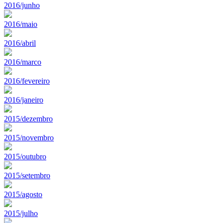
2016/junho
2016/maio
2016/abril
2016/marco
2016/fevereiro
2016/janeiro
2015/dezembro
2015/novembro
2015/outubro
2015/setembro
2015/agosto
2015/julho