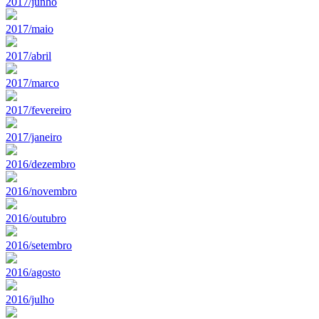
2017/junho
2017/maio
2017/abril
2017/marco
2017/fevereiro
2017/janeiro
2016/dezembro
2016/novembro
2016/outubro
2016/setembro
2016/agosto
2016/julho