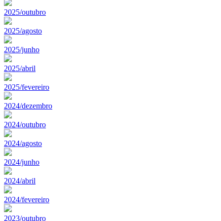
2025/outubro
2025/agosto
2025/junho
2025/abril
2025/fevereiro
2024/dezembro
2024/outubro
2024/agosto
2024/junho
2024/abril
2024/fevereiro
2023/outubro