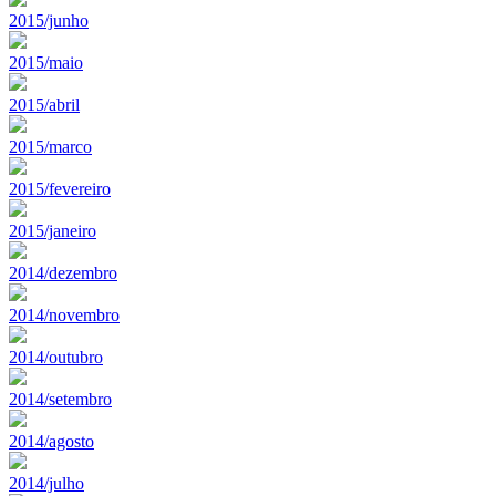
2015/junho
2015/maio
2015/abril
2015/marco
2015/fevereiro
2015/janeiro
2014/dezembro
2014/novembro
2014/outubro
2014/setembro
2014/agosto
2014/julho