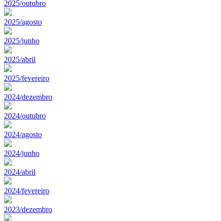
2025/outubro
2025/agosto
2025/junho
2025/abril
2025/fevereiro
2024/dezembro
2024/outubro
2024/agosto
2024/junho
2024/abril
2024/fevereiro
2023/dezembro