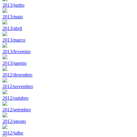
2013/junho
2013/maio
2013/abril
2013/marco
2013/fevereiro
2013/janeiro
2012/dezembro
2012/novembro
2012/outubro
2012/setembro
2012/agosto
2012/julho