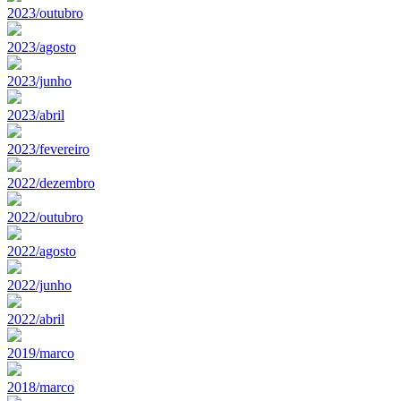
2023/outubro
2023/agosto
2023/junho
2023/abril
2023/fevereiro
2022/dezembro
2022/outubro
2022/agosto
2022/junho
2022/abril
2019/marco
2018/marco