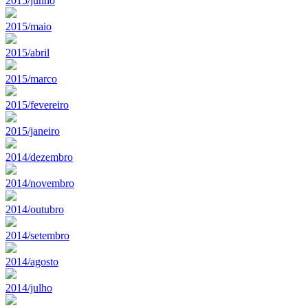
2015/junho
2015/maio
2015/abril
2015/marco
2015/fevereiro
2015/janeiro
2014/dezembro
2014/novembro
2014/outubro
2014/setembro
2014/agosto
2014/julho