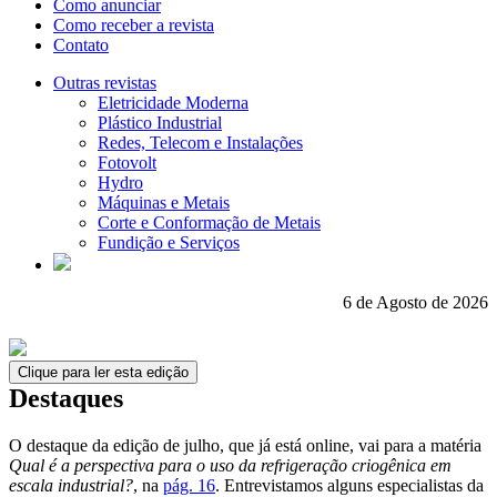
Como anunciar
Como receber a revista
Contato
Outras revistas
Eletricidade Moderna
Plástico Industrial
Redes, Telecom e Instalações
Fotovolt
Hydro
Máquinas e Metais
Corte e Conformação de Metais
Fundição e Serviços
6 de Agosto de 2026
Clique para ler esta edição
Destaques
O destaque da edição de julho, que já está online, vai para a matéria
Qual é a perspectiva para o uso da refrigeração criogênica em
escala industrial?
, na
pág. 16
. Entrevistamos alguns especialistas da