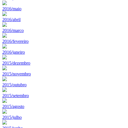
2016/maio
2016/abril
2016/marco
2016/fevereiro
2016/janeiro
2015/dezembro
2015/novembro
2015/outubro
2015/setembro
2015/agosto
2015/julho