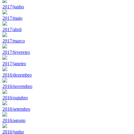
2017/junho
2017/maio
2017/abril
2017/marco
2017/fevereiro
2017/janeiro
2016/dezembro
2016/novembro
2016/outubro
2016/setembro
2016/agosto
2016/junho