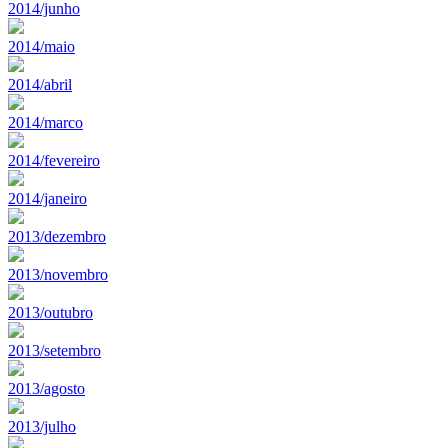
2014/junho
2014/maio
2014/abril
2014/marco
2014/fevereiro
2014/janeiro
2013/dezembro
2013/novembro
2013/outubro
2013/setembro
2013/agosto
2013/julho