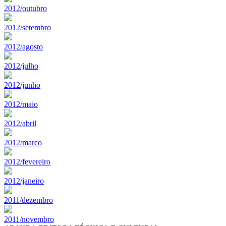
2012/outubro
2012/setembro
2012/agosto
2012/julho
2012/junho
2012/maio
2012/abril
2012/marco
2012/fevereiro
2012/janeiro
2011/dezembro
2011/novembro