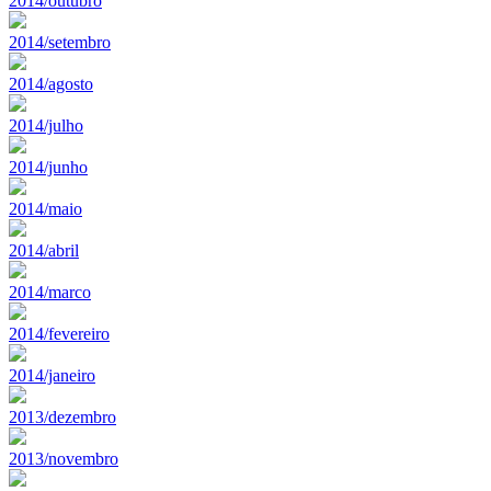
2014/outubro
2014/setembro
2014/agosto
2014/julho
2014/junho
2014/maio
2014/abril
2014/marco
2014/fevereiro
2014/janeiro
2013/dezembro
2013/novembro