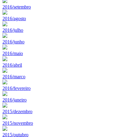
2016/setembro
2016/agosto
2016/julho
2016/junho
2016/maio
2016/abril
2016/marco
2016/fevereiro
2016/janeiro
2015/dezembro
2015/novembro
2015/outubro