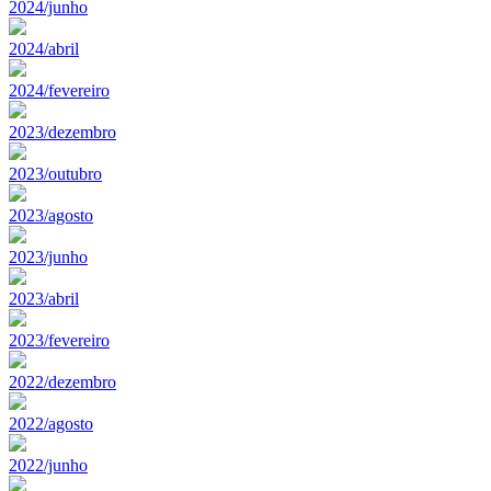
2024/junho
2024/abril
2024/fevereiro
2023/dezembro
2023/outubro
2023/agosto
2023/junho
2023/abril
2023/fevereiro
2022/dezembro
2022/agosto
2022/junho