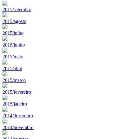
2015/setembro
2015/agosto
2015/julho
2015/junho
2015/maio
2015/abril
2015/marco
2015/fevereiro
2015/janeiro
2014/dezembro
2014/novembro