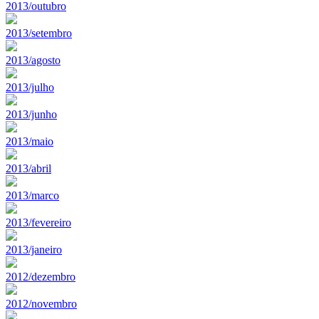
2013/outubro
2013/setembro
2013/agosto
2013/julho
2013/junho
2013/maio
2013/abril
2013/marco
2013/fevereiro
2013/janeiro
2012/dezembro
2012/novembro