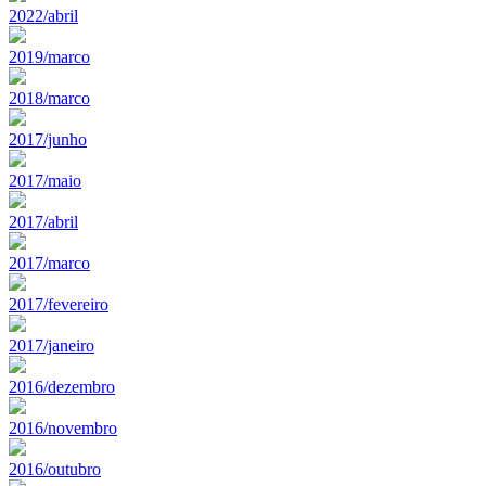
2022/abril
2019/marco
2018/marco
2017/junho
2017/maio
2017/abril
2017/marco
2017/fevereiro
2017/janeiro
2016/dezembro
2016/novembro
2016/outubro