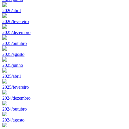
2026/abril
2026/fevereiro
2025/dezembro
2025/outubro
2025/agosto
2025/junho
2025/abril
2025/fevereiro
2024/dezembro
2024/outubro
2024/agosto