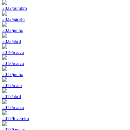
2022/outubro
2022/agosto
2022/junho
2022/abril
2019/marco
2018/marco
2017/junho
2017/maio
2017/abril
2017/marco
2017/fevereiro
2017/janeiro