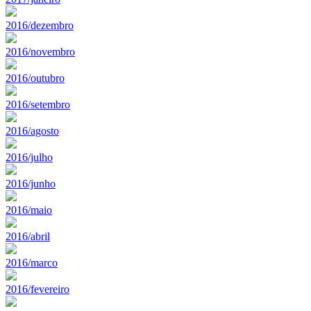
2016/dezembro
2016/novembro
2016/outubro
2016/setembro
2016/agosto
2016/julho
2016/junho
2016/maio
2016/abril
2016/marco
2016/fevereiro