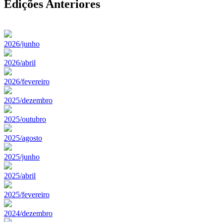
Edições Anteriores
2026/junho
2026/abril
2026/fevereiro
2025/dezembro
2025/outubro
2025/agosto
2025/junho
2025/abril
2025/fevereiro
2024/dezembro