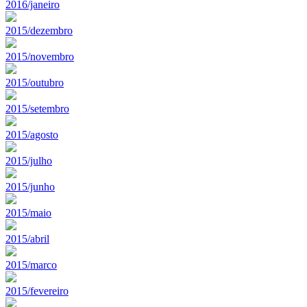
2016/janeiro
2015/dezembro
2015/novembro
2015/outubro
2015/setembro
2015/agosto
2015/julho
2015/junho
2015/maio
2015/abril
2015/marco
2015/fevereiro