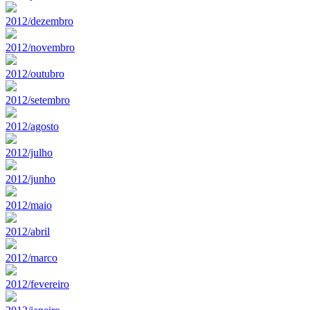
2012/dezembro
2012/novembro
2012/outubro
2012/setembro
2012/agosto
2012/julho
2012/junho
2012/maio
2012/abril
2012/marco
2012/fevereiro