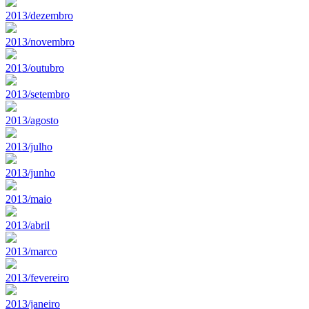
2013/dezembro
2013/novembro
2013/outubro
2013/setembro
2013/agosto
2013/julho
2013/junho
2013/maio
2013/abril
2013/marco
2013/fevereiro
2013/janeiro