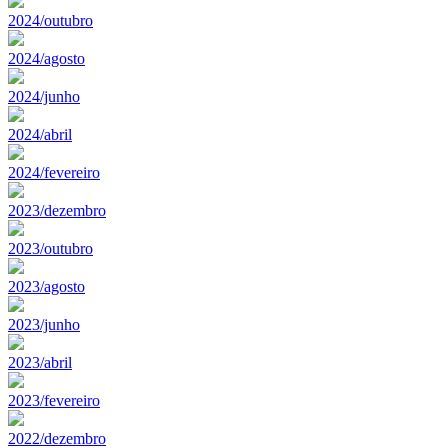
2024/outubro
2024/agosto
2024/junho
2024/abril
2024/fevereiro
2023/dezembro
2023/outubro
2023/agosto
2023/junho
2023/abril
2023/fevereiro
2022/dezembro