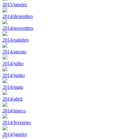
2015/janeiro
2014/dezembro
2014/novembro
2014/outubro
2014/agosto
2014/julho
2014/junho
2014/maio
2014/abril
2014/marco
2014/fevereiro
2014/janeiro