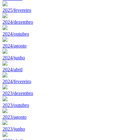
2025/fevereiro
2024/dezembro
2024/outubro
2024/agosto
2024/junho
2024/abril
2024/fevereiro
2023/dezembro
2023/outubro
2023/agosto
2023/junho