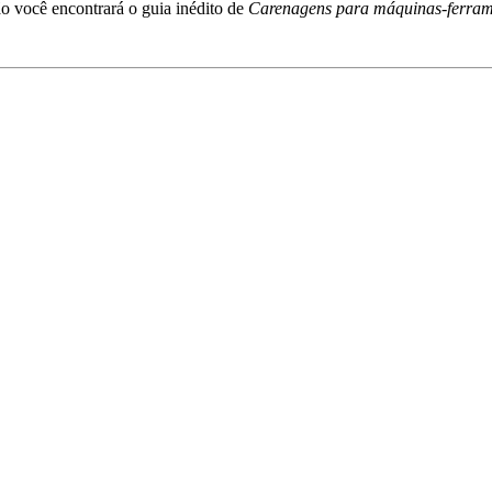
 você encontrará o guia inédito de
Carenagens para máquinas-ferra