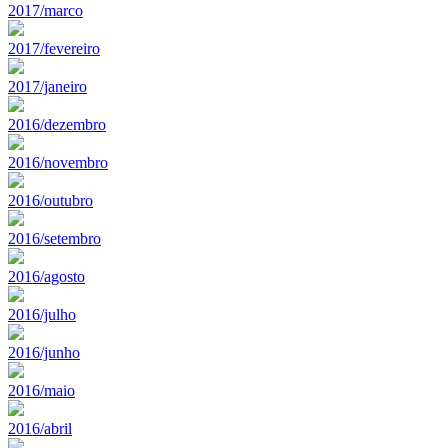
2017/marco
2017/fevereiro
2017/janeiro
2016/dezembro
2016/novembro
2016/outubro
2016/setembro
2016/agosto
2016/julho
2016/junho
2016/maio
2016/abril