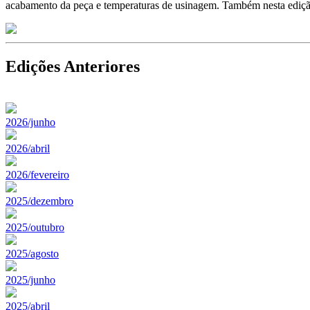
acabamento da peça e temperaturas de usinagem. Também nesta edição
Edições Anteriores
2026/junho
2026/abril
2026/fevereiro
2025/dezembro
2025/outubro
2025/agosto
2025/junho
2025/abril