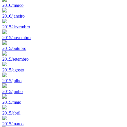
2016/marco
2016/janeiro
2015/dezembro
2015/novembro
2015/outubro
2015/setembro
2015/agosto
2015/julho
2015/junho
2015/maio
2015/abril
2015/marco