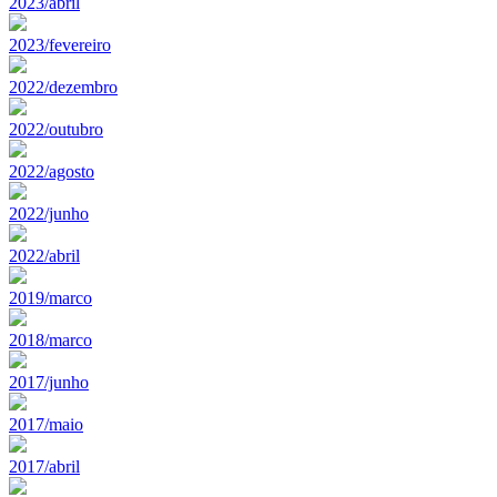
2023/abril
2023/fevereiro
2022/dezembro
2022/outubro
2022/agosto
2022/junho
2022/abril
2019/marco
2018/marco
2017/junho
2017/maio
2017/abril