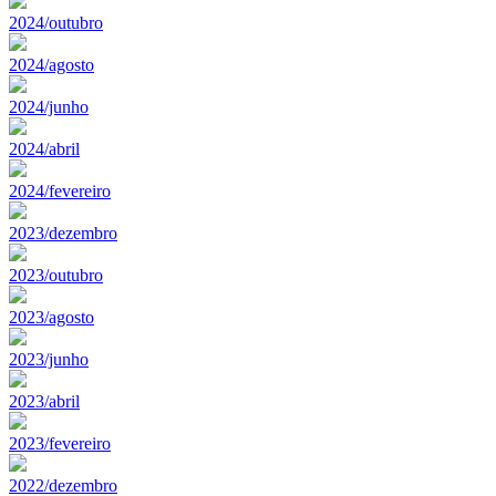
2024/outubro
2024/agosto
2024/junho
2024/abril
2024/fevereiro
2023/dezembro
2023/outubro
2023/agosto
2023/junho
2023/abril
2023/fevereiro
2022/dezembro