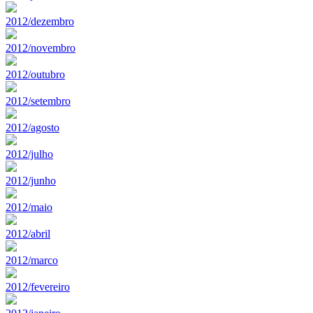
2012/dezembro
2012/novembro
2012/outubro
2012/setembro
2012/agosto
2012/julho
2012/junho
2012/maio
2012/abril
2012/marco
2012/fevereiro