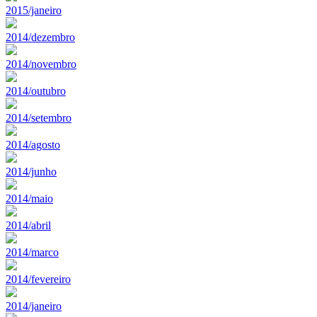
2015/janeiro
2014/dezembro
2014/novembro
2014/outubro
2014/setembro
2014/agosto
2014/junho
2014/maio
2014/abril
2014/marco
2014/fevereiro
2014/janeiro