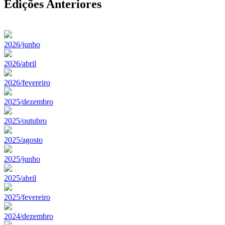
Edições Anteriores
2026/junho
2026/abril
2026/fevereiro
2025/dezembro
2025/outubro
2025/agosto
2025/junho
2025/abril
2025/fevereiro
2024/dezembro