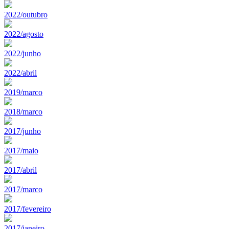
2022/outubro
2022/agosto
2022/junho
2022/abril
2019/marco
2018/marco
2017/junho
2017/maio
2017/abril
2017/marco
2017/fevereiro
2017/janeiro