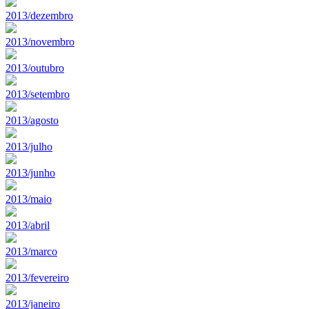
2013/dezembro
2013/novembro
2013/outubro
2013/setembro
2013/agosto
2013/julho
2013/junho
2013/maio
2013/abril
2013/marco
2013/fevereiro
2013/janeiro