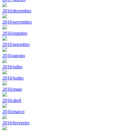
2016/dezembro
2016/novembro
2016/outubro
2016/setembro
2016/agosto
2016/julho
2016/junho
2016/maio
2016/abril
2016/marco
2016/fevereiro