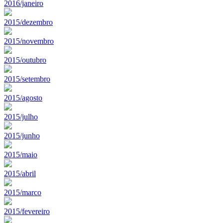
2016/janeiro
2015/dezembro
2015/novembro
2015/outubro
2015/setembro
2015/agosto
2015/julho
2015/junho
2015/maio
2015/abril
2015/marco
2015/fevereiro