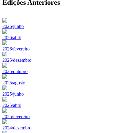
Edições Anteriores
2026/junho
2026/abril
2026/fevereiro
2025/dezembro
2025/outubro
2025/agosto
2025/junho
2025/abril
2025/fevereiro
2024/dezembro