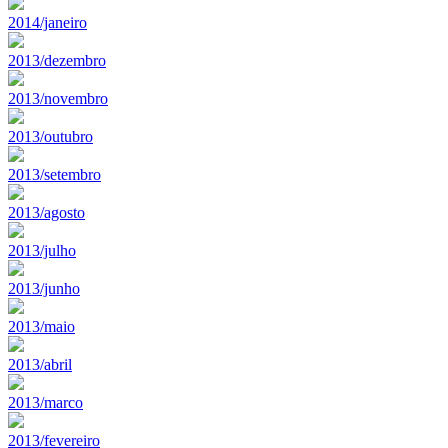
2014/janeiro
2013/dezembro
2013/novembro
2013/outubro
2013/setembro
2013/agosto
2013/julho
2013/junho
2013/maio
2013/abril
2013/marco
2013/fevereiro