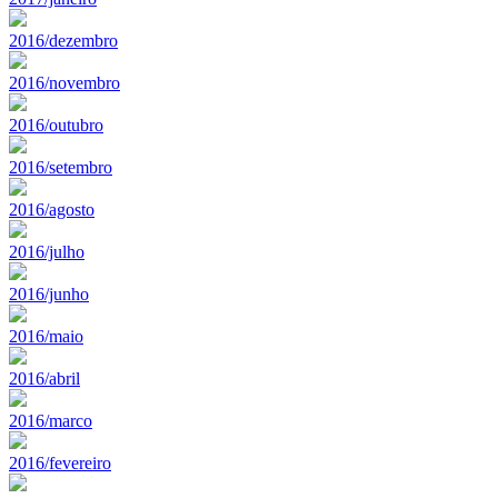
2016/dezembro
2016/novembro
2016/outubro
2016/setembro
2016/agosto
2016/julho
2016/junho
2016/maio
2016/abril
2016/marco
2016/fevereiro