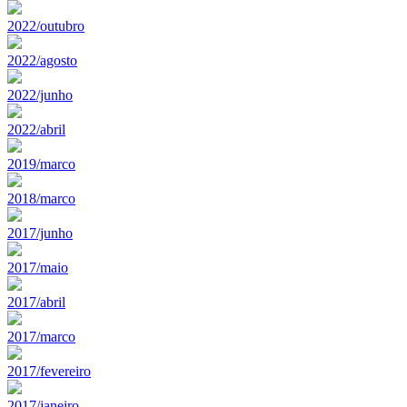
2022/outubro
2022/agosto
2022/junho
2022/abril
2019/marco
2018/marco
2017/junho
2017/maio
2017/abril
2017/marco
2017/fevereiro
2017/janeiro