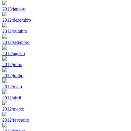
2013/janeiro
2012/dezembro
2012/outubro
2012/setembro
2012/agosto
2012/julho
2012/junho
2012/maio
2012/abril
2012/marco
2012/fevereiro