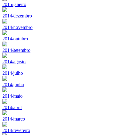
2015/janeiro
2014/dezembro
2014/novembro
2014/outubro
2014/setembro
2014/agosto
2014/julho
2014/junho
2014/maio
2014/abril
2014/marco
2014/fevereiro