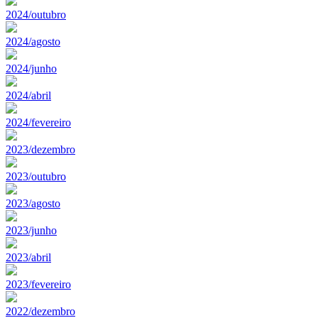
2024/outubro
2024/agosto
2024/junho
2024/abril
2024/fevereiro
2023/dezembro
2023/outubro
2023/agosto
2023/junho
2023/abril
2023/fevereiro
2022/dezembro