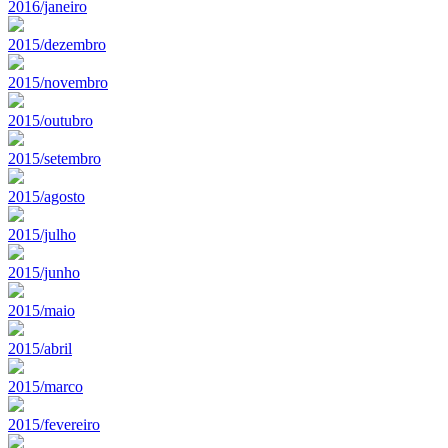
2016/janeiro
2015/dezembro
2015/novembro
2015/outubro
2015/setembro
2015/agosto
2015/julho
2015/junho
2015/maio
2015/abril
2015/marco
2015/fevereiro