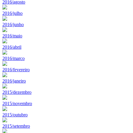
2016/agosto
2016/julho
2016/junho
2016/maio
2016/abril
2016/marco
2016/fevereiro
2016/janeiro
2015/dezembro
2015/novembro
2015/outubro
2015/setembro