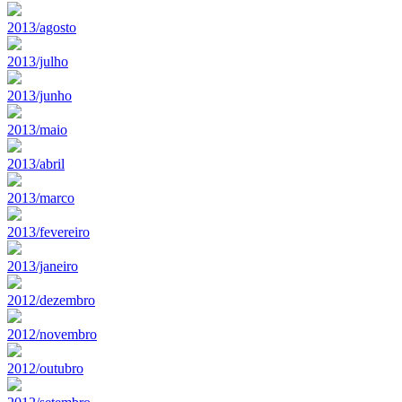
2013/agosto
2013/julho
2013/junho
2013/maio
2013/abril
2013/marco
2013/fevereiro
2013/janeiro
2012/dezembro
2012/novembro
2012/outubro