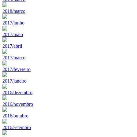
2018/marco
2017/junho
2017/maio
2017/abril
2017/marco
2017/fevereiro
2017/janeiro
2016/dezembro
2016/novembro
2016/outubro
2016/setembro