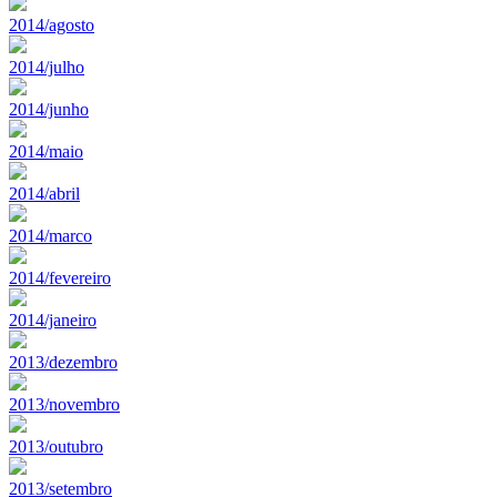
2014/agosto
2014/julho
2014/junho
2014/maio
2014/abril
2014/marco
2014/fevereiro
2014/janeiro
2013/dezembro
2013/novembro
2013/outubro
2013/setembro