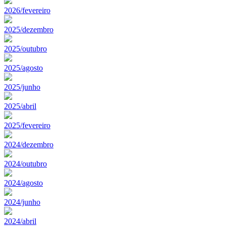
2026/fevereiro
2025/dezembro
2025/outubro
2025/agosto
2025/junho
2025/abril
2025/fevereiro
2024/dezembro
2024/outubro
2024/agosto
2024/junho
2024/abril