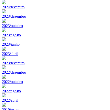
2024/fevereiro
2023/dezembro
2023/outubro
2023/agosto
2023/junho
2023/abril
2023/fevereiro
2022/dezembro
2022/outubro
2022/agosto
2022/abril
2019/marco