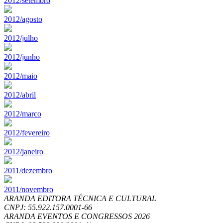
2012/setembro
2012/agosto
2012/julho
2012/junho
2012/maio
2012/abril
2012/marco
2012/fevereiro
2012/janeiro
2011/dezembro
2011/novembro
ARANDA EDITORA TÉCNICA E CULTURAL
CNPJ: 55.922.157.0001-66
ARANDA EVENTOS E CONGRESSOS
2026