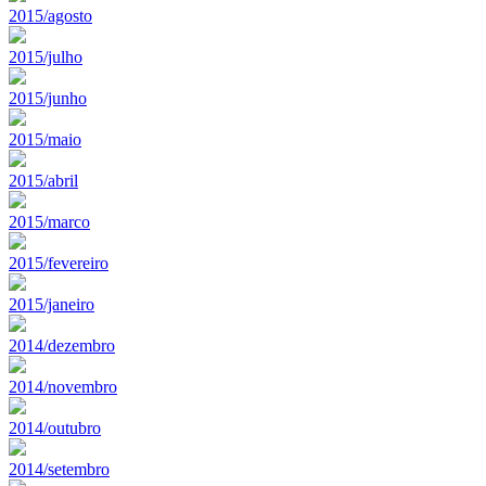
2015/agosto
2015/julho
2015/junho
2015/maio
2015/abril
2015/marco
2015/fevereiro
2015/janeiro
2014/dezembro
2014/novembro
2014/outubro
2014/setembro