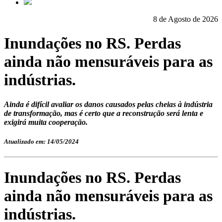
8 de Agosto de 2026
Inundações no RS. Perdas
ainda não mensuráveis para as
indústrias.
Ainda é difícil avaliar os danos causados pelas cheias à indústria
de transformação, mas é certo que a reconstrução será lenta e
exigirá muita cooperação.
Atualizado em: 14/05/2024
Inundações no RS. Perdas
ainda não mensuráveis para as
indústrias.