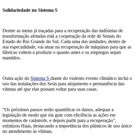
Solidariedade no Sistema S
Dentre as metas já traçadas para a recuperação das indústrias de
transformação afetadas está a cooperação da rede de Senais do
Estado do Rio Grande do Sul. Cada uma das unidades, dentro de
sua especialidade, vai atuar na recuperação de máquinas para que as
fábricas voltem a produzir o quanto antes e os empregos sejam
mantidos.
Outra ação do
Sistema S
diante do violento evento climático inclui o
uso das instalações dos Sesis para alojamento e permanência das
vítimas até que elas possam voltar para suas casas.
“Os próximos passos serão quantificar os danos, adequar a
legislação de modo que ela guie com eficiência as ações em
momentos de catástrofe, e depois partir para a recuperação”,
enfatizou Haas, destacando a importância dos plásticos de uso único
no atendimento às vítimas.