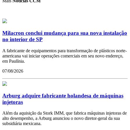
Mais
Notícias CCM
Milacron conclui mudança para sua nova instalação
no interior de SP
A fabricante de equipamentos para transformação de plásticos norte-
americana vai iniciar operações comerciais em seu novo endereço,
em Paulínia.
07/08/2026
Arburg adquire fabricante holandesa de máquinas
injetoras
Além da aquisição da Stork IMM, que fabrica máquinas injetoras de
alto desempenho, a Arburg anunciou o novo diretor-geral da sua
subsidiária mexicana.