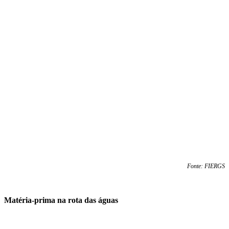
Fonte: FIERGS
Matéria-prima na rota das águas