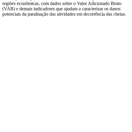
regiões econômicas, com dados sobre o Valor Adicionado Bruto
(VAB) e demais indicadores que ajudam a caracterizar os danos
potenciais da paralisação das atividades em decorrência das cheias.