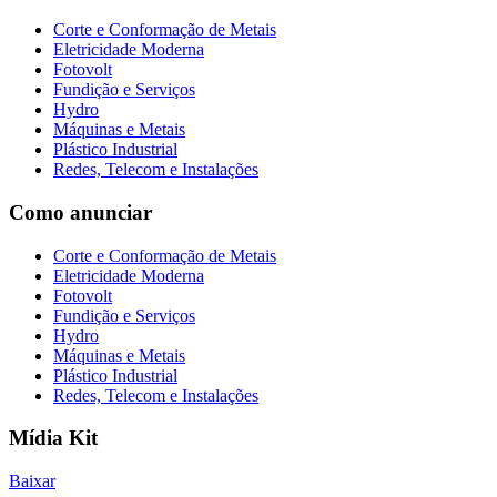
Corte e Conformação de Metais
Eletricidade Moderna
Fotovolt
Fundição e Serviços
Hydro
Máquinas e Metais
Plástico Industrial
Redes, Telecom e Instalações
Como anunciar
Corte e Conformação de Metais
Eletricidade Moderna
Fotovolt
Fundição e Serviços
Hydro
Máquinas e Metais
Plástico Industrial
Redes, Telecom e Instalações
Mídia Kit
Baixar