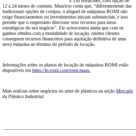
a 350 horas/mês, com opção de
12 a 24 meses de contrato. Maurício conta que, “diferentemente das
tradicionais opções de compra, o aluguel de máquinas ROMI não
exige financiamentos ou investimentos iniciais substanciais, e isso
permite que o empresário direcione seus recursos para áreas
estratégicas do seu negócio”. Ele acrescentou ainda que com os
ganhos obtidos com a modalidade de locação, muitos clientes
conseguem recursos financeiros para aquisição definitiva de uma
nova máquina ao término do período de locação.
Informações sobre os planos de locação de máquinas ROMI estão
disponíveis em
https://lp.romi.com/romi-maas
.
Mais notícias sobre negócios no setor de plásticos na seção
Mercado
da
Plástico Industrial.
______________________________________________________