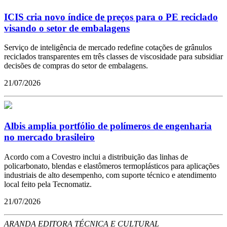
ICIS cria novo índice de preços para o PE reciclado
visando o setor de embalagens
Serviço de inteligência de mercado redefine cotações de grânulos
reciclados transparentes em três classes de viscosidade para subsidiar
decisões de compras do setor de embalagens.
21/07/2026
Albis amplia portfólio de polímeros de engenharia
no mercado brasileiro
Acordo com a Covestro inclui a distribuição das linhas de
policarbonato, blendas e elastômeros termoplásticos para aplicações
industriais de alto desempenho, com suporte técnico e atendimento
local feito pela Tecnomatiz.
21/07/2026
ARANDA EDITORA TÉCNICA E CULTURAL