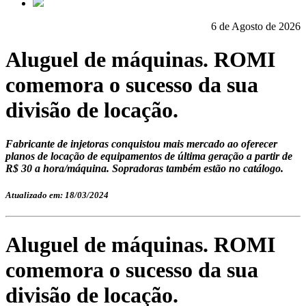
6 de Agosto de 2026
Aluguel de máquinas. ROMI
comemora o sucesso da sua
divisão de locação.
Fabricante de injetoras conquistou mais mercado ao oferecer
planos de locação de equipamentos de última geração a partir de
R$ 30 a hora/máquina. Sopradoras também estão no catálogo.
Atualizado em: 18/03/2024
Aluguel de máquinas. ROMI
comemora o sucesso da sua
divisão de locação.