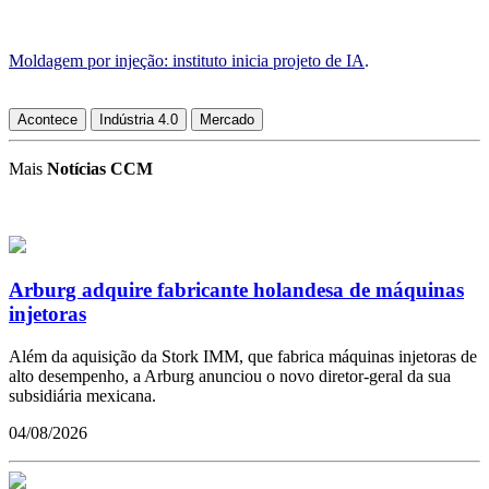
Moldagem por injeção: instituto inicia projeto de IA
.
Acontece
Indústria 4.0
Mercado
Mais
Notícias CCM
Arburg adquire fabricante holandesa de máquinas
injetoras
Além da aquisição da Stork IMM, que fabrica máquinas injetoras de
alto desempenho, a Arburg anunciou o novo diretor-geral da sua
subsidiária mexicana.
04/08/2026