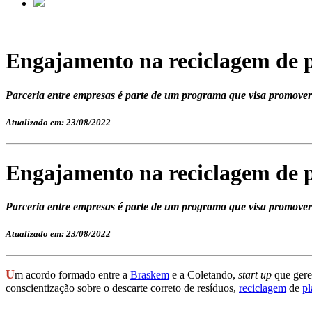
Engajamento na reciclagem de p
Parceria entre empresas é parte de um programa que visa promover 
Atualizado em: 23/08/2022
Engajamento na reciclagem de p
Parceria entre empresas é parte de um programa que visa promover 
Atualizado em: 23/08/2022
U
m acordo formado entre a
Braskem
e a Coletando,
start up
que gere
conscientização sobre o descarte correto de resíduos,
reciclagem
de
pl