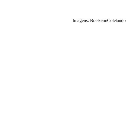
Imagens: Braskem/Coletando