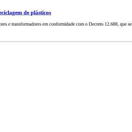
ciclagem de plásticos
dores e transformadores em conformidade com o Decreto 12.688, que se 