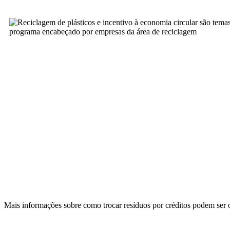
Mais informações sobre como trocar resíduos por créditos podem ser 