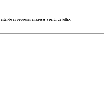
estende às pequenas empresas a partir de julho.