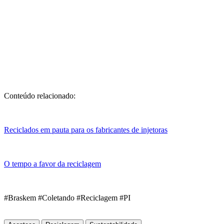
Conteúdo relacionado:
Reciclados em pauta para os fabricantes de injetoras
O tempo a favor da reciclagem
#Braskem #Coletando #Reciclagem #PI