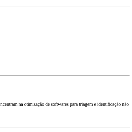
oncentram na otimização de softwares para triagem e identificação não