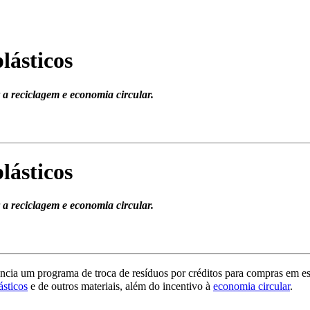
lásticos
a reciclagem e economia circular.
lásticos
a reciclagem e economia circular.
ncia um programa de troca de resíduos por créditos para compras em e
ásticos
e de outros materiais, além do incentivo à
economia circular
.