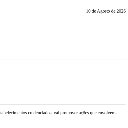
10 de Agosto de 2026
stabelecimentos credenciados, vai promover ações que envolvem a