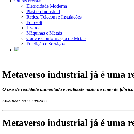
Outras revistas
Eletricidade Moderna
Plástico Industrial
Redes, Telecom e Instalações
Fotovolt
Hydro
Máquinas e Metais
Corte e Conformação de Metais
Fundição e Serviços
Metaverso industrial já é uma r
O uso de realidade aumentada e realidade mista no chão de fábrica
Atualizado em: 30/08/2022
Metaverso industrial já é uma r