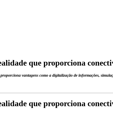
ealidade que proporciona conecti
 proporciona vantagens como a digitalização de informações, simulaç
ealidade que proporciona conecti