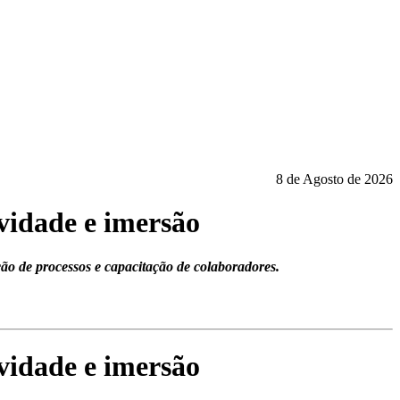
8 de Agosto de 2026
vidade e imersão
ão de processos e capacitação de colaboradores.
vidade e imersão