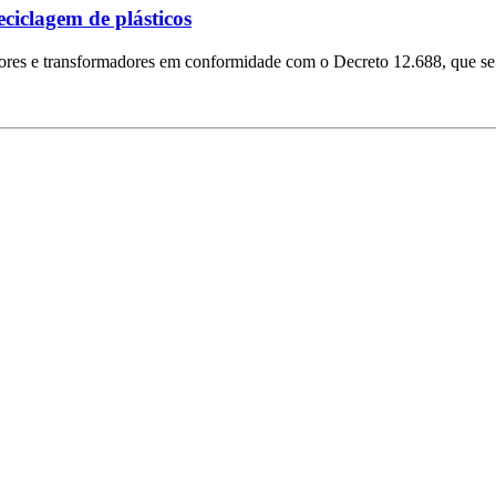
ciclagem de plásticos
dores e transformadores em conformidade com o Decreto 12.688, que se 