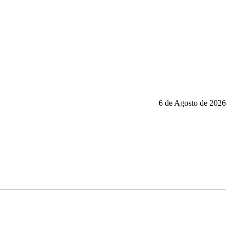
6 de Agosto de 2026