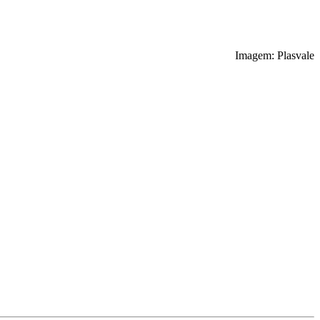
Imagem: Plasvale