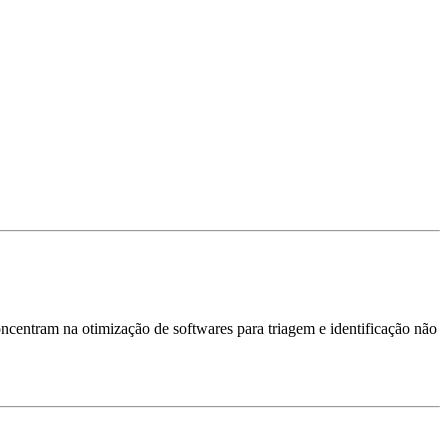
oncentram na otimização de softwares para triagem e identificação não