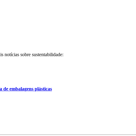
s notícias sobre sustentabilidade:
a de embalagens plásticas