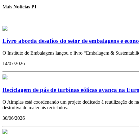
Mais
Notícias PI
Livro aborda desafios do setor de embalagens e econo
O Instituto de Embalagens lançou o livro “Embalagem & Sustentabilid
14/07/2026
Reciclagem de pás de turbinas eólicas avança na Eur
O Aimplas está coordenando um projeto dedicado à reutilização de mate
destrutiva de materiais reciclados.
30/06/2026