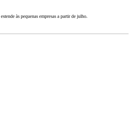
estende às pequenas empresas a partir de julho.