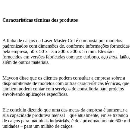
Características técnicas dos produtos
A linha de calços da Laser Master Cut é composta por modelos
padronizados com dimensões de, conforme informações fornecidas
pela empresa, 50 x 50 x 13 a 200 x 200 x 55 mm. Eles são
fornecidos em versões fabricadas com aço carbono, aço
inox
, latão,
além de outros materiais.
Maycon disse que os clientes podem consultar a empresa sobre a
disponibilidade de modelos com outras características técnicas, que
também podem contar com serviços de consultoria para projetos
envolvendo aplicações específicas.
Ele concluiu dizendo que uma das metas da empresa é aumentar a
sua capacidade produtiva mensal – que atualmente, em se tratando
de calços para máquinas industriais, é de aproximadamente 600 mil
unidades – para um milhão de calços.