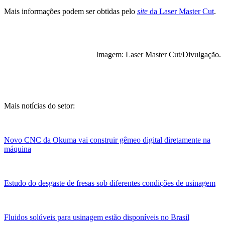
Mais informações podem ser obtidas pelo
site
da Laser Master Cut
.
Imagem: Laser Master Cut/Divulgação.
Mais notícias do setor:
Novo CNC da Okuma vai construir gêmeo digital diretamente na
máquina
Estudo do desgaste de fresas sob diferentes condições de usinagem
Fluidos solúveis para usinagem estão disponíveis no Brasil