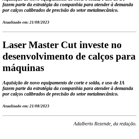
fazem parte da estratégia da companhia para atender à demanda
por calços calibrados de precisão do setor metalmecânico.
Atualizado em: 21/08/2023
Laser Master Cut investe no
desenvolvimento de calços para
máquinas
Aquisição de novo equipamento de corte e solda, e uso de IA
fazem parte da estratégia da companhia para atender à demanda
por calços calibrados de precisão do setor metalmecânico.
Atualizado em: 21/08/2023
Adalberto Rezende, da redação.