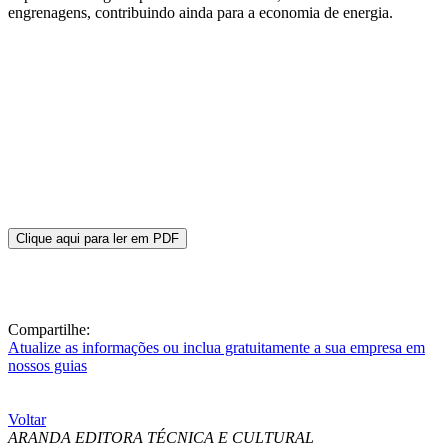
engrenagens, contribuindo ainda para a economia de energia.
Clique aqui para ler em PDF
Compartilhe:
Atualize as informações ou inclua gratuitamente a sua empresa em
nossos guias
Voltar
ARANDA EDITORA TÉCNICA E CULTURAL