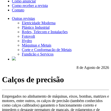
Como anunciar
Como receber a revista
Contato
Outras revistas
Eletricidade Moderna
Plástico Industrial
Redes, Telecom e Instalações
Fotovolt
Hydro
Máquinas e Metais
Corte e Conformação de Metais
Fundição e Serviços
8 de Agosto de 2026
Calços de precisão
Empregados no alinhamento de máquinas, eixos, bombas, matrizes e
motores, entre outros, os calços de precisão (também conhecidos
como calços calibrados) garantem o funcionamento correto e
impedem o desgaste prematuro de mancais, de rolamentos e de