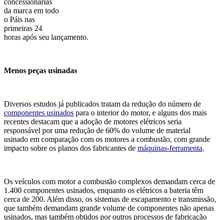
concessionárias
da marca em todo
o Páis nas
primeiras 24
horas após seu lançamento.
Menos peças usinadas
Diversos estudos já publicados tratam da redução do número de
componentes usinados
para o interior do motor, e alguns dos mais
recentes destacam que a adoção de motores elétricos seria
responsável por uma redução de 60% do volume de material
usinado em comparação com os motores a combustão, com grande
impacto sobre os planos dos fabricantes de
máquinas-ferramenta
.
Os veículos com motor a combustão complexos demandam cerca de
1.400 componentes usinados, enquanto os elétricos a bateria têm
cerca de 200. Além disso, os sistemas de escapamento e transmissão,
que também demandam grande volume de componentes não apenas
usinados, mas também obtidos por outros processos de fabricação