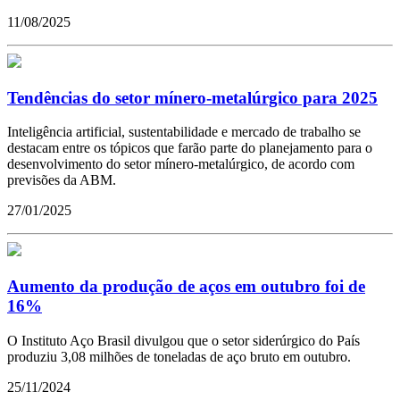
11/08/2025
Tendências do setor mínero-metalúrgico para 2025
Inteligência artificial, sustentabilidade e mercado de trabalho se
destacam entre os tópicos que farão parte do planejamento para o
desenvolvimento do setor mínero-metalúrgico, de acordo com
previsões da ABM.
27/01/2025
Aumento da produção de aços em outubro foi de
16%
O Instituto Aço Brasil divulgou que o setor siderúrgico do País
produziu 3,08 milhões de toneladas de aço bruto em outubro.
25/11/2024