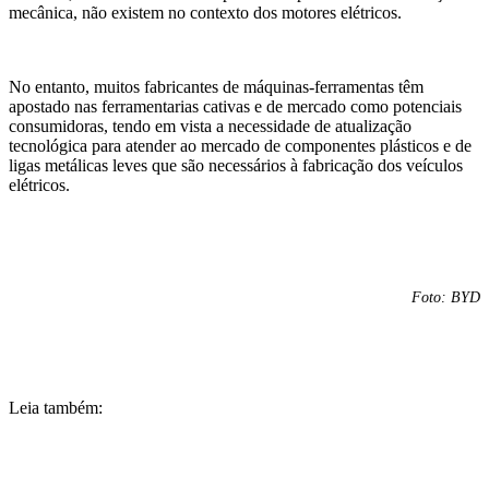
mecânica, não existem no contexto dos motores elétricos.
No entanto, muitos fabricantes de máquinas-ferramentas têm
apostado nas ferramentarias cativas e de mercado como potenciais
consumidoras, tendo em vista a necessidade de atualização
tecnológica para atender ao mercado de componentes plásticos e de
ligas metálicas leves que são necessários à fabricação dos veículos
elétricos.
Foto: BYD
Leia também: