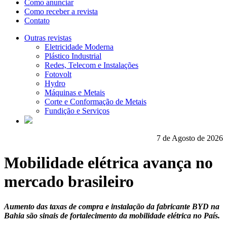
Como anunciar
Como receber a revista
Contato
Outras revistas
Eletricidade Moderna
Plástico Industrial
Redes, Telecom e Instalações
Fotovolt
Hydro
Máquinas e Metais
Corte e Conformação de Metais
Fundição e Serviços
7 de Agosto de 2026
Mobilidade elétrica avança no
mercado brasileiro
Aumento das taxas de compra e instalação da fabricante BYD na
Bahia são sinais de fortalecimento da mobilidade elétrica no País.