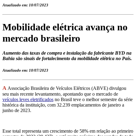
Atualizado em: 10/07/2023
Mobilidade elétrica avança no
mercado brasileiro
Aumento das taxas de compra e instalação da fabricante BYD na
Bahia são sinais de fortalecimento da mobilidade elétrica no País.
Atualizado em: 10/07/2023
A
Associação Brasileira de Veículos Elétricos (ABVE) divulgou
seu mais recente levantamento, apontando que o mercado de
veículos leves eletrificados
no Brasil teve o melhor semestre da série
histórica da instituição, com 32.239 emplacamentos de janeiro a
junho de 2023.
Esse total representa um crescimento de 58% em relação ao primeiro