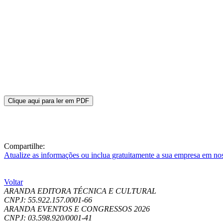
Clique aqui para ler em PDF
Compartilhe:
Atualize as informações ou inclua gratuitamente a sua empresa em no
Voltar
ARANDA EDITORA TÉCNICA E CULTURAL
CNPJ: 55.922.157.0001-66
ARANDA EVENTOS E CONGRESSOS
2026
CNPJ: 03.598.920/0001-41