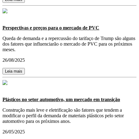
Perspectivas e preços para o mercado de PVC
Queda de demanda e a repercussão do tarifaço de Trump são alguns
dos fatores que influenciarão o mercado de PVC para os próximos
meses.
26/08/2025
Leia mais
Plásticos no setor automotivo, um mercado em transição
Construção mais leve e eletrificação são fatores que tendem a
modificar o perfil da demanda de materiais plásticos pelo setor
automotivo para os próximos anos.
26/05/2025