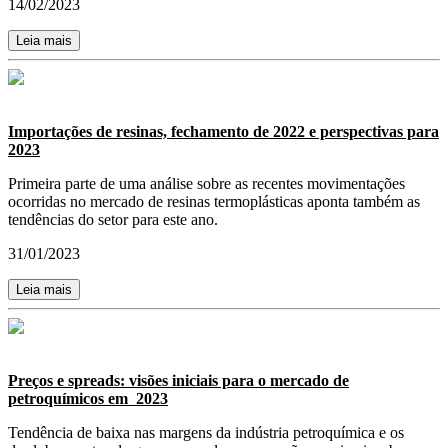
14/02/2023
Leia mais
Importações de resinas, fechamento de 2022 e perspectivas para
2023
Primeira parte de uma análise sobre as recentes movimentações
ocorridas no mercado de resinas termoplásticas aponta também as
tendências do setor para este ano.
31/01/2023
Leia mais
Preços e spreads: visões iniciais para o mercado de
petroquímicos em 2023
Tendência de baixa nas margens da indústria petroquímica e os