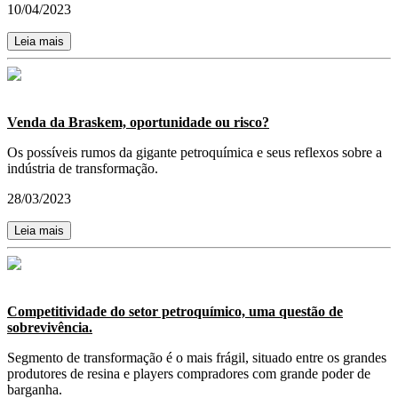
10/04/2023
Leia mais
Venda da Braskem, oportunidade ou risco?
Os possíveis rumos da gigante petroquímica e seus reflexos sobre a
indústria de transformação.
28/03/2023
Leia mais
Competitividade do setor petroquímico, uma questão de
sobrevivência.
Segmento de transformação é o mais frágil, situado entre os grandes
produtores de resina e players compradores com grande poder de
barganha.