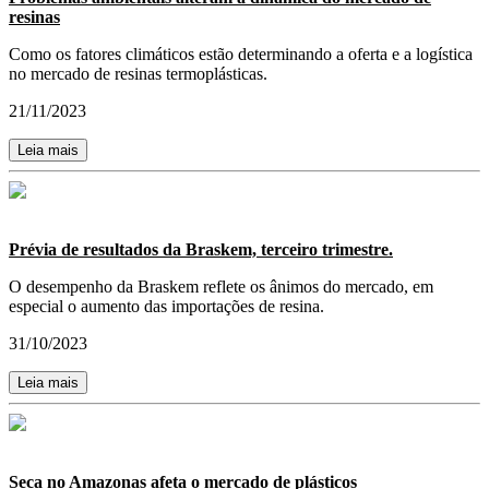
resinas
Como os fatores climáticos estão determinando a oferta e a logística
no mercado de resinas termoplásticas.
21/11/2023
Leia mais
Prévia de resultados da Braskem, terceiro trimestre.
O desempenho da Braskem reflete os ânimos do mercado, em
especial o aumento das importações de resina.
31/10/2023
Leia mais
Seca no Amazonas afeta o mercado de plásticos