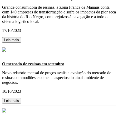
Grande consumidora de resinas, a Zona Franca de Manaus conta
com 140 empresas de transformação e sofre os impactos da pior seca
da história do Rio Negro, com prejuízos à navegação e a todo o
sistema logístico local.
17/10/2023
Leia mais
O mercado de resinas em setembro
Novo relatório mensal de preços avalia a evolução do mercado de
resinas commodities e comenta aspectos do atual ambiente de
negócios.
10/10/2023
Leia mais