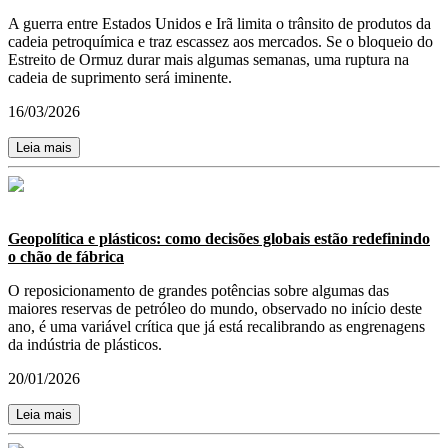
A guerra entre Estados Unidos e Irã limita o trânsito de produtos da
cadeia petroquímica e traz escassez aos mercados. Se o bloqueio do
Estreito de Ormuz durar mais algumas semanas, uma ruptura na
cadeia de suprimento será iminente.
16/03/2026
Leia mais
Geopolítica e plásticos: como decisões globais estão redefinindo
o chão de fábrica
O reposicionamento de grandes potências sobre algumas das
maiores reservas de petróleo do mundo, observado no início deste
ano, é uma variável crítica que já está recalibrando as engrenagens
da indústria de plásticos.
20/01/2026
Leia mais