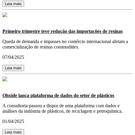
Leia mais
Primeiro trimestre teve redução das importações de resinas
Queda de demanda e impasses no comércio internacional afetam a
comercialização de resinas commodities.
07/04/2025
Leia mais
Ohxide lança plataforma de dados do setor de plásticos
A consultoria passou a dispor de uma plataforma com dados e
análises da indústria de plásticos, de reciclagem e petroquímica.
01/04/2025
Leia mais