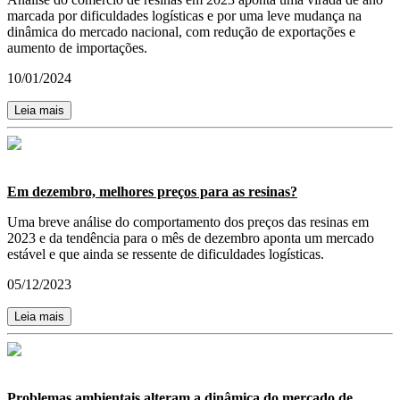
marcada por dificuldades logísticas e por uma leve mudança na
dinâmica do mercado nacional, com redução de exportações e
aumento de importações.
10/01/2024
Leia mais
Em dezembro, melhores preços para as resinas?
Uma breve análise do comportamento dos preços das resinas em
2023 e da tendência para o mês de dezembro aponta um mercado
estável e que ainda se ressente de dificuldades logísticas.
05/12/2023
Leia mais
Problemas ambientais alteram a dinâmica do mercado de