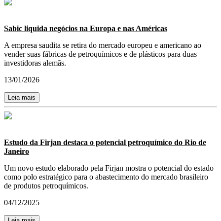
Sabic liquida negócios na Europa e nas Américas
A empresa saudita se retira do mercado europeu e americano ao
vender suas fábricas de petroquímicos e de plásticos para duas
investidoras alemãs.
13/01/2026
Leia mais
Estudo da Firjan destaca o potencial petroquímico do Rio de
Janeiro
Um novo estudo elaborado pela Firjan mostra o potencial do estado
como polo estratégico para o abastecimento do mercado brasileiro
de produtos petroquímicos.
04/12/2025
Leia mais