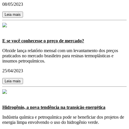
08/05/2023
Leia mais
E se você conhecesse o preço de mercado?
Ohxide lança relatório mensal com um levantamento dos preços
praticados no mercado brasileiro para resinas termoplásticas e
insumos petroquímicos.
25/04/2023
Leia mais
Hidrogênio, a nova tendência na transição energética
Indústria química e petroquímica pode se beneficiar dos projetos de
energia limpa envolvendo o uso do hidrogênio verde.