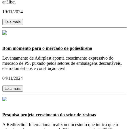
análise.
19/11/2024
Leia mais
Bom momento para o mercado de poliestireno
Levantamento de Adirplast aponta crescimento expressivo do
mercado de PS, puxado pelos setores de embalagens descartáveis,
eletrodomésticos e construção civil.
04/11/2024
Leia mais
Pesquisa projeta crescimento do setor de resinas
A Redirection International realizou um estudo que indica que o