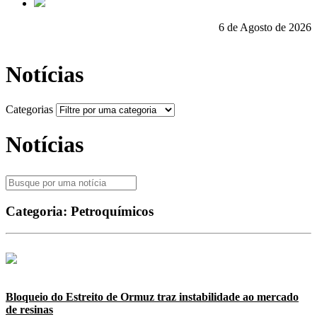
6 de Agosto de 2026
Notícias
Categorias
Notícias
Categoria:
Petroquímicos
Bloqueio do Estreito de Ormuz traz instabilidade ao mercado
de resinas