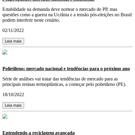
Estabilidade na demanda deve nortear o mercado de PP, mas
questões como a guerra na Ucrânia e a tensão pós-eleições no Brasil
podem interferir neste cenário.
02/11/2022
Leia mais
Polietileno: mercado nacional e tendências para o próximo ano
Série de análises vai tratar das tendências de mercado para as
principais resinas termoplásticas, a começar pelo polietileno (PE).
18/10/2022
Leia mais
Entendendo a reciclagem avançada