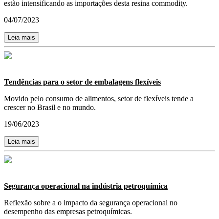
estão intensificando as importações desta resina commodity.
04/07/2023
Leia mais
Tendências para o setor de embalagens flexíveis
Movido pelo consumo de alimentos, setor de flexíveis tende a
crescer no Brasil e no mundo.
19/06/2023
Leia mais
Segurança operacional na indústria petroquímica
Reflexão sobre a o impacto da segurança operacional no
desempenho das empresas petroquímicas.