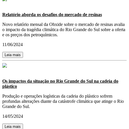
Relatório aborda os desafios do mercado de resinas
Novo relatório mensal da Ohxide sobre o mercado de resinas avalia
o impacto da tragédia climática do Rio Grande do Sul sobre a oferta
e os preços dos petroquímicos.
11/06/2024
Leia mais
Os impactos da situação no Rio Grande do Sul na cadeia do
plástico
Produção e operações logísticas da cadeia do plástico sofrem
profundas alterações diante da catástrofe climática que atinge o Rio
Grande do Sul.
14/05/2024
Leia mais