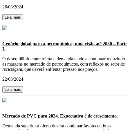
26/03/2024
Leia mais
Cenário global para a petroquímica, uma visão até 2030 – Parte
I.
O desequilíbrio entre oferta e demanda tende a continuar reduzindo
as margens no mercado de petroquímicos, com reflexos no setor de
reciclagem, que deverá enfrentar pressão nos preços.
22/03/2024
Leia mais
Mercado de PVC para 2024. Expectativa é de crescimento.
Demanda superior à oferta deverá continuar favorecendo as