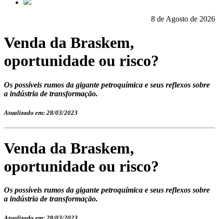
8 de Agosto de 2026
Venda da Braskem,
oportunidade ou risco?
Os possíveis rumos da gigante petroquímica e seus reflexos sobre
a indústria de transformação.
Atualizado em: 28/03/2023
Venda da Braskem,
oportunidade ou risco?
Os possíveis rumos da gigante petroquímica e seus reflexos sobre
a indústria de transformação.
Atualizado em: 28/03/2023