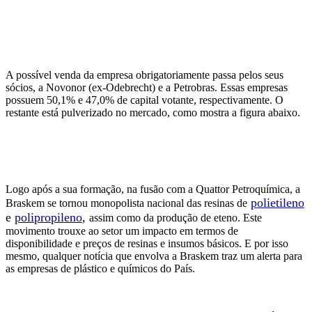
A possível venda da empresa obrigatoriamente passa pelos seus
sócios, a Novonor (ex-Odebrecht) e a Petrobras. Essas empresas
possuem 50,1% e 47,0% de capital votante, respectivamente. O
restante está pulverizado no mercado, como mostra a figura abaixo.
Logo após a sua formação, na fusão com a Quattor Petroquímica, a
polietileno
Braskem se tornou monopolista nacional das resinas de
e
polipropileno
,
assim como da produção de eteno. Este
movimento trouxe ao setor um impacto em termos de
disponibilidade e preços de resinas e insumos básicos. E por isso
mesmo, qualquer notícia que envolva a Braskem traz um alerta para
as empresas de plástico e químicos do País.