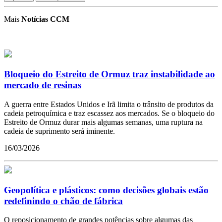
Mais
Notícias CCM
Bloqueio do Estreito de Ormuz traz instabilidade ao
mercado de resinas
A guerra entre Estados Unidos e Irã limita o trânsito de produtos da
cadeia petroquímica e traz escassez aos mercados. Se o bloqueio do
Estreito de Ormuz durar mais algumas semanas, uma ruptura na
cadeia de suprimento será iminente.
16/03/2026
Geopolítica e plásticos: como decisões globais estão
redefinindo o chão de fábrica
O reposicionamento de grandes potências sobre algumas das