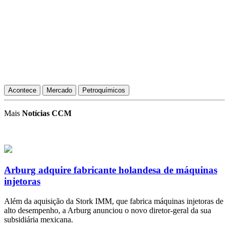
Acontece
Mercado
Petroquímicos
Mais
Notícias CCM
Arburg adquire fabricante holandesa de máquinas
injetoras
Além da aquisição da Stork IMM, que fabrica máquinas injetoras de
alto desempenho, a Arburg anunciou o novo diretor-geral da sua
subsidiária mexicana.