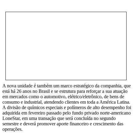
A nova unidade é também um marco estratégico da companhia, que
está há 26 anos no Brasil e se estrutura para reforçar a sua atuação
em mercados como o automotivo, elétrico/eletrônico, de bens de
consumo e industrial, atendendo clientes em toda a América Latina.
A divisão de químicos especiais e polímeros de alto desempenho foi
adquirida em fevereiro passado pelo fundo privado norte-americano
LoneStar, em uma transação que será concluída no segundo
semestre e deverá promover aporte financeiro e crescimento das
operações.