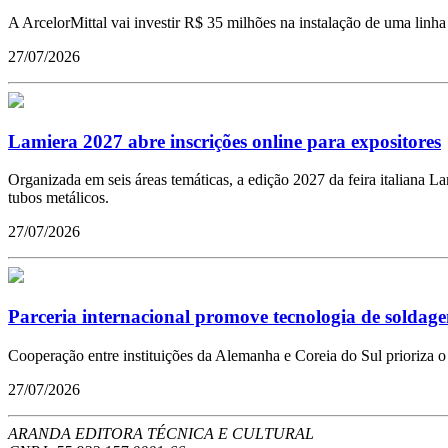
A ArcelorMittal vai investir R$ 35 milhões na instalação de uma lin
27/07/2026
Lamiera 2027 abre inscrições online para expositores
Organizada em seis áreas temáticas, a edição 2027 da feira italiana 
tubos metálicos.
27/07/2026
Parceria internacional promove tecnologia de soldagem
Cooperação entre instituições da Alemanha e Coreia do Sul prioriza 
27/07/2026
ARANDA EDITORA TÉCNICA E CULTURAL