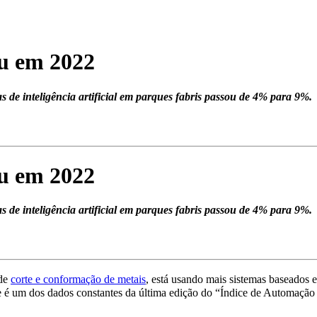
ou em 2022
 de inteligência artificial em parques fabris passou de 4% para 9%.
ou em 2022
 de inteligência artificial em parques fabris passou de 4% para 9%.
 de
corte e conformação de metais
, está usando mais sistemas baseados
e é um dos dados constantes da última edição do “Índice de Automação 