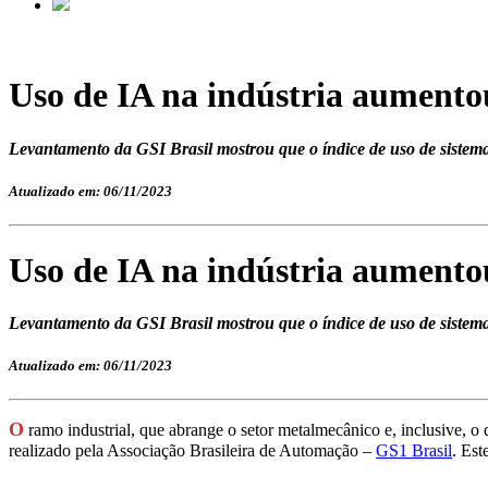
Uso de IA na indústria aument
Levantamento da GSI Brasil mostrou que o índice de uso de sistemas
Atualizado em: 06/11/2023
Uso de IA na indústria aument
Levantamento da GSI Brasil mostrou que o índice de uso de sistemas
Atualizado em: 06/11/2023
O
ramo industrial, que abrange o setor metalmecânico e, inclusive, o
realizado pela Associação Brasileira de Automação –
GS1 Brasil
. Est