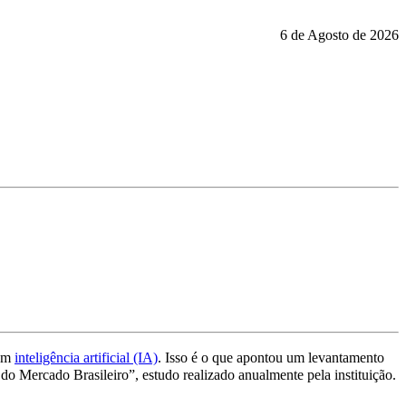
6 de Agosto de 2026
 em
inteligência artificial (IA)
. Isso é o que apontou um levantamento
do Mercado Brasileiro”, estudo realizado anualmente pela instituição.