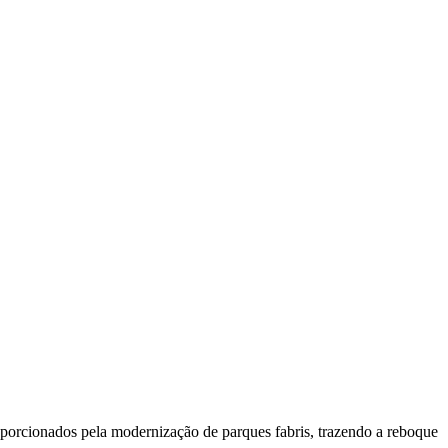
oporcionados pela modernização de parques fabris, trazendo a reboque