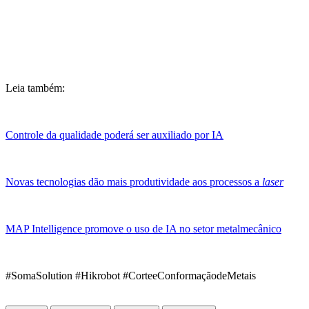
Leia também:
Controle da qualidade poderá ser auxiliado por IA
Novas tecnologias dão mais produtividade aos processos a
laser
MAP Intelligence promove o uso de IA no setor metalmecânico
#SomaSolution #Hikrobot #CorteeConformaçãodeMetais