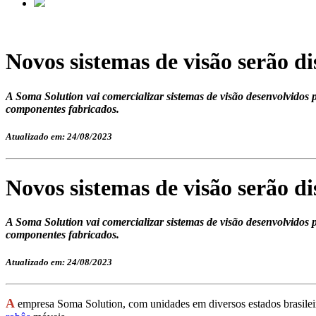
Novos sistemas de visão serão di
A Soma Solution vai comercializar sistemas de visão desenvolvidos 
componentes fabricados.
Atualizado em: 24/08/2023
Novos sistemas de visão serão di
A Soma Solution vai comercializar sistemas de visão desenvolvidos 
componentes fabricados.
Atualizado em: 24/08/2023
A
empresa Soma Solution, com unidades em diversos estados brasileiro