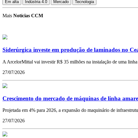
Em alta
Indústria 4.0
Mercado
Tecnologia
Mais
Notícias CCM
Siderúrgica investe em produção de laminados no Ce
A ArcelorMittal vai investir R$ 35 milhões na instalação de uma lin
27/07/2026
Crescimento do mercado de máquinas de linha amarela
Projetada em 4% para 2026, a expansão do maquinário de infraestrutu
27/07/2026