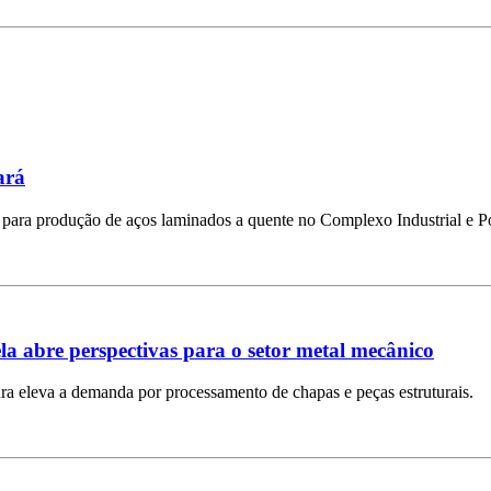
ará
ha para produção de aços laminados a quente no Complexo Industrial e 
 abre perspectivas para o setor metal mecânico
ra eleva a demanda por processamento de chapas e peças estruturais.