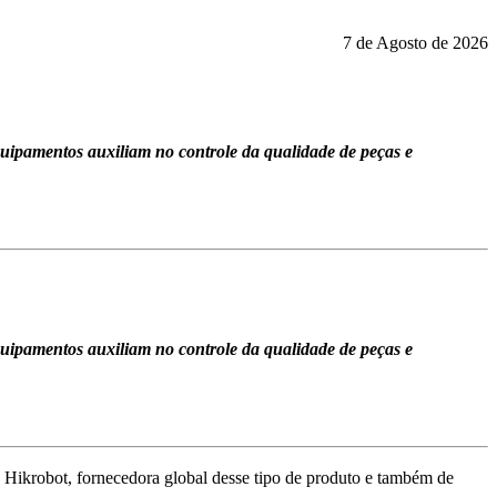
7 de Agosto de 2026
equipamentos auxiliam no controle da qualidade de peças e
equipamentos auxiliam no controle da qualidade de peças e
a Hikrobot, fornecedora global desse tipo de produto e também de