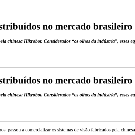
stribuídos no mercado brasileiro
pela chinesa Hikrobot. Considerados “os olhos da indústria”, esses 
stribuídos no mercado brasileiro
pela chinesa Hikrobot. Considerados “os olhos da indústria”, esses 
s, passou a comercializar os sistemas de visão fabricados pela chines