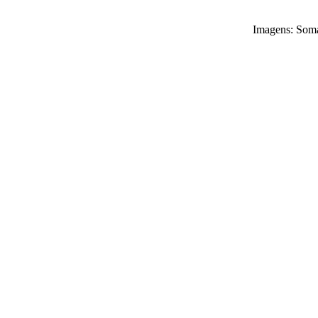
Imagens: Soma