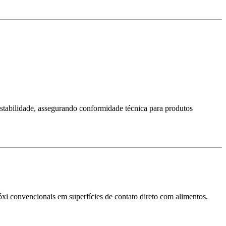
ostabilidade, assegurando conformidade técnica para produtos
epóxi convencionais em superfícies de contato direto com alimentos.