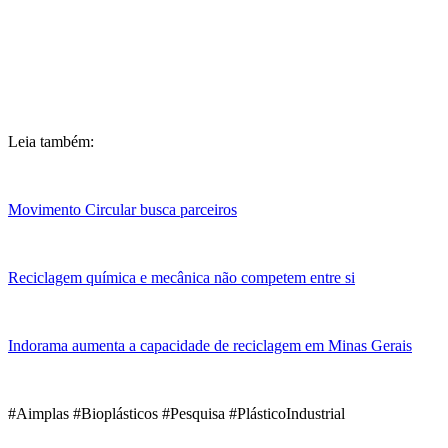
Leia também:
Movimento Circular busca parceiros
Reciclagem química e mecânica não competem entre si
Indorama aumenta a capacidade de reciclagem em Minas Gerais
#Aimplas #Bioplásticos #Pesquisa #PlásticoIndustrial