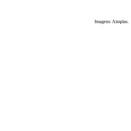
Imagens: Aimplas.