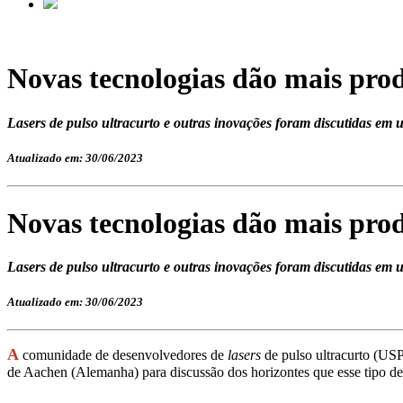
Novas tecnologias dão mais prod
Lasers de pulso ultracurto e outras inovações foram discutidas em 
Atualizado em: 30/06/2023
Novas tecnologias dão mais prod
Lasers de pulso ultracurto e outras inovações foram discutidas em 
Atualizado em: 30/06/2023
A
comunidade de desenvolvedores de
lasers
de pulso ultracurto (US
de Aachen (Alemanha) para discussão dos horizontes que esse tipo d