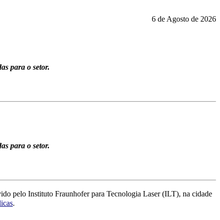
6 de Agosto de 2026
as para o setor.
as para o setor.
o pelo Instituto Fraunhofer para Tecnologia Laser (ILT), na cidade
licas
.