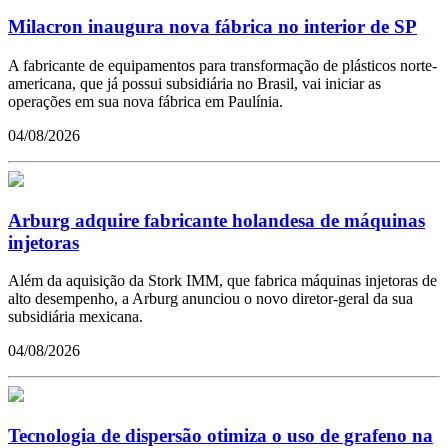
Milacron inaugura nova fábrica no interior de SP
A fabricante de equipamentos para transformação de plásticos norte-
americana, que já possui subsidiária no Brasil, vai iniciar as
operações em sua nova fábrica em Paulínia.
04/08/2026
Arburg adquire fabricante holandesa de máquinas
injetoras
Além da aquisição da Stork IMM, que fabrica máquinas injetoras de
alto desempenho, a Arburg anunciou o novo diretor-geral da sua
subsidiária mexicana.
04/08/2026
Tecnologia de dispersão otimiza o uso de grafeno na