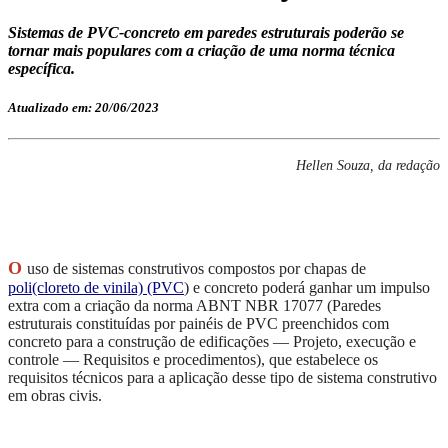
Sistemas de PVC-concreto em paredes estruturais poderão se
tornar mais populares com a criação de uma norma técnica
específica.
Atualizado em: 20/06/2023
Hellen Souza, da redação
O
uso de sistemas construtivos compostos por chapas de
poli(cloreto de vinila) (PVC
) e concreto poderá ganhar um impulso
extra com a criação da norma ABNT NBR 17077 (Paredes
estruturais constituídas por painéis de PVC preenchidos com
concreto para a construção de edificações — Projeto, execução e
controle — Requisitos e procedimentos), que estabelece os
requisitos técnicos para a aplicação desse tipo de sistema construtivo
em obras civis.