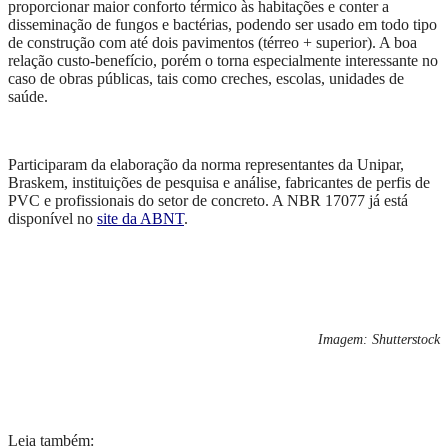
proporcionar maior conforto térmico às habitações e conter a
disseminação de fungos e bactérias, podendo ser usado em todo tipo
de construção com até dois pavimentos (térreo + superior). A boa
relação custo-benefício, porém o torna especialmente interessante no
caso de obras públicas, tais como creches, escolas, unidades de
saúde.
Participaram da elaboração da norma representantes da Unipar,
Braskem, instituições de pesquisa e análise, fabricantes de perfis de
PVC e profissionais do setor de concreto. A NBR 17077 já está
disponível no
site da ABNT
.
Imagem: Shutterstock
Leia também: