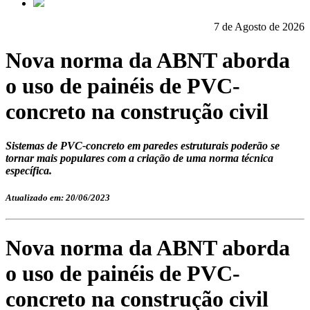
7 de Agosto de 2026
Nova norma da ABNT aborda
o uso de painéis de PVC-
concreto na construção civil
Sistemas de PVC-concreto em paredes estruturais poderão se
tornar mais populares com a criação de uma norma técnica
específica.
Atualizado em: 20/06/2023
Nova norma da ABNT aborda
o uso de painéis de PVC-
concreto na construção civil