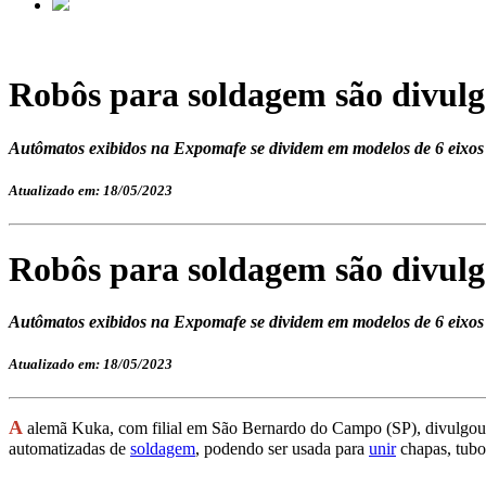
Robôs para soldagem são divul
Autômatos exibidos na Expomafe se dividem em modelos de 6 eixos 
Atualizado em: 18/05/2023
Robôs para soldagem são divul
Autômatos exibidos na Expomafe se dividem em modelos de 6 eixos 
Atualizado em: 18/05/2023
A
alemã Kuka, com filial em São Bernardo do Campo (SP), divulgou
automatizadas de
soldagem
, podendo ser usada para
unir
chapas, tubo