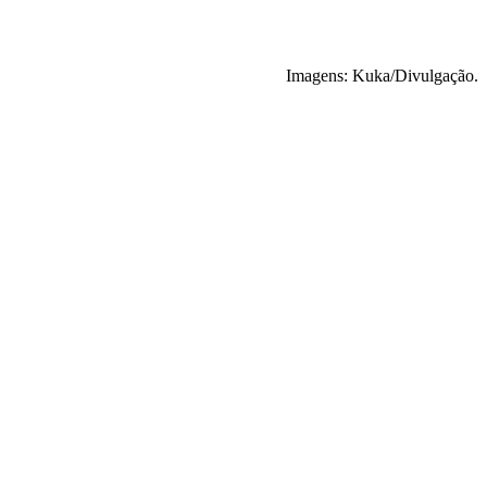
Imagens: Kuka/Divulgação.