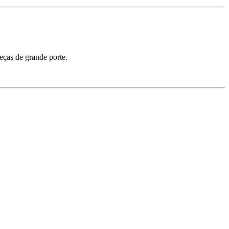
eças de grande porte.