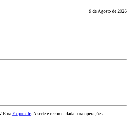
9 de Agosto de 2026
HW E na
Expomafe
. A série é recomendada para operações