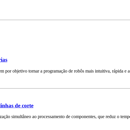
ias
por objetivo tornar a programação de robôs mais intuitiva, rápida e a
inhas de corte
etização simultâneo ao processamento de componentes, que reduz o temp