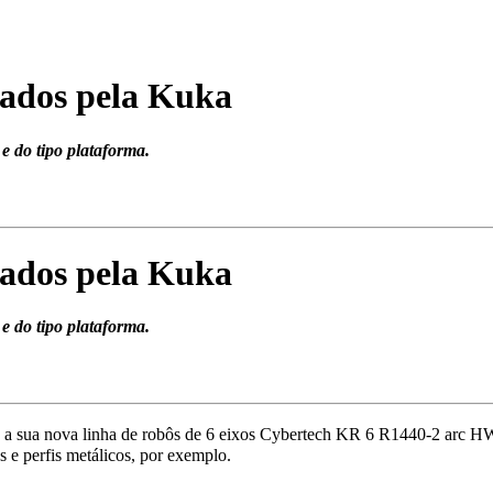
gados pela Kuka
e do tipo plataforma.
gados pela Kuka
e do tipo plataforma.
 a sua nova linha de robôs de 6 eixos Cybertech KR 6 R1440-2 arc 
s e perfis metálicos, por exemplo.