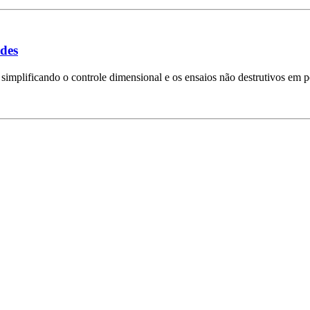
ndes
simplificando o controle dimensional e os ensaios não destrutivos em p