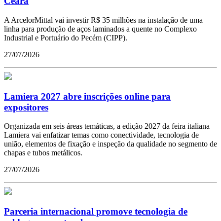
Ceará
A ArcelorMittal vai investir R$ 35 milhões na instalação de uma
linha para produção de aços laminados a quente no Complexo
Industrial e Portuário do Pecém (CIPP).
27/07/2026
Lamiera 2027 abre inscrições online para
expositores
Organizada em seis áreas temáticas, a edição 2027 da feira italiana
Lamiera vai enfatizar temas como conectividade, tecnologia de
união, elementos de fixação e inspeção da qualidade no segmento de
chapas e tubos metálicos.
27/07/2026
Parceria internacional promove tecnologia de