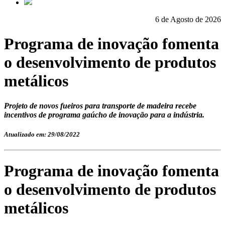
6 de Agosto de 2026
Programa de inovação fomenta
o desenvolvimento de produtos
metálicos
Projeto de novos fueiros para transporte de madeira recebe
incentivos de programa gaúcho de inovação para a indústria.
Atualizado em: 29/08/2022
Programa de inovação fomenta
o desenvolvimento de produtos
metálicos