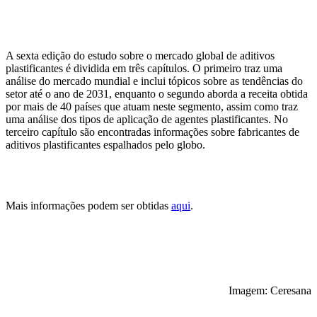
A sexta edição do estudo sobre o mercado global de aditivos
plastificantes é dividida em três capítulos. O primeiro traz uma
análise do mercado mundial e inclui tópicos sobre as tendências do
setor até o ano de 2031, enquanto o segundo aborda a receita obtida
por mais de 40 países que atuam neste segmento, assim como traz
uma análise dos tipos de aplicação de agentes plastificantes. No
terceiro capítulo são encontradas informações sobre fabricantes de
aditivos plastificantes espalhados pelo globo.
Mais informações podem ser obtidas
aqui
.
Imagem: Ceresana