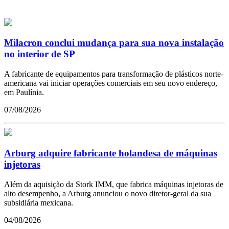
Milacron conclui mudança para sua nova instalação
no interior de SP
A fabricante de equipamentos para transformação de plásticos norte-
americana vai iniciar operações comerciais em seu novo endereço,
em Paulínia.
07/08/2026
Arburg adquire fabricante holandesa de máquinas
injetoras
Além da aquisição da Stork IMM, que fabrica máquinas injetoras de
alto desempenho, a Arburg anunciou o novo diretor-geral da sua
subsidiária mexicana.
04/08/2026