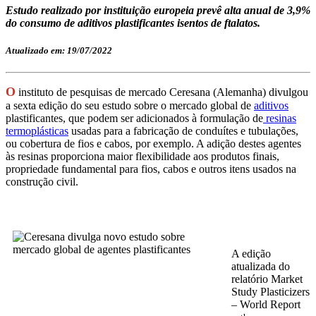
Estudo realizado por instituição europeia prevê alta anual de 3,9%
do consumo de aditivos plastificantes isentos de ftalatos.
Atualizado em: 19/07/2022
O
instituto de pesquisas de mercado Ceresana (Alemanha) divulgou
a sexta edição do seu estudo sobre o mercado global de
aditivos
plastificantes, que podem ser adicionados à formulação de
resinas
termoplásticas
usadas para a fabricação de conduítes e tubulações,
ou cobertura de fios e cabos, por exemplo. A adição destes agentes
às resinas proporciona maior flexibilidade aos produtos finais,
propriedade fundamental para fios, cabos e outros itens usados na
construção civil.
A edição
atualizada do
relatório Market
Study Plasticizers
– World Report