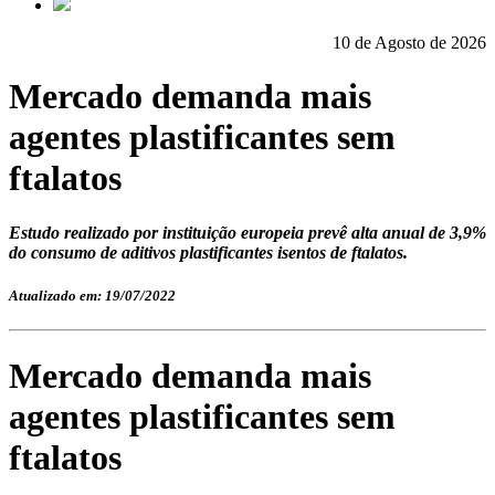
10 de Agosto de 2026
Mercado demanda mais
agentes plastificantes sem
ftalatos
Estudo realizado por instituição europeia prevê alta anual de 3,9%
do consumo de aditivos plastificantes isentos de ftalatos.
Atualizado em: 19/07/2022
Mercado demanda mais
agentes plastificantes sem
ftalatos