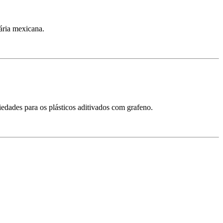
ária mexicana.
edades para os plásticos aditivados com grafeno.