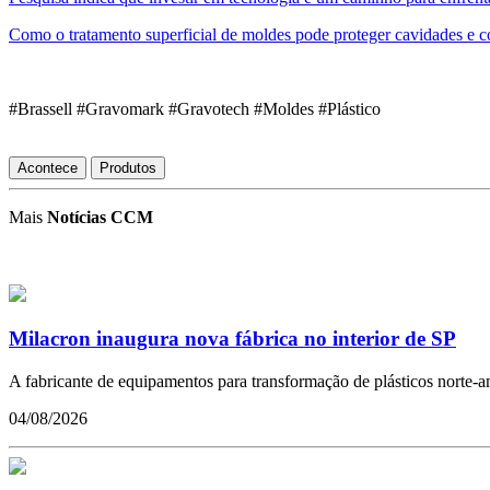
Como o tratamento superficial de moldes pode proteger cavidades e 
#Brassell #Gravomark #Gravotech #Moldes #Plástico
Acontece
Produtos
Mais
Notícias CCM
Milacron inaugura nova fábrica no interior de SP
A fabricante de equipamentos para transformação de plásticos norte-ame
04/08/2026