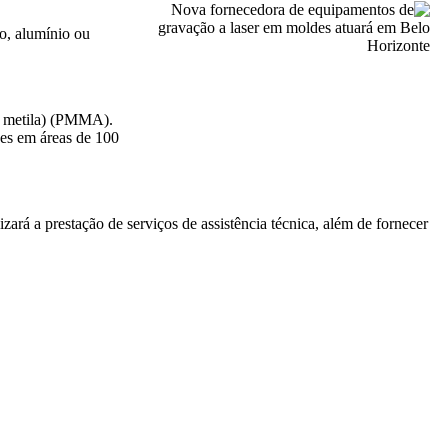
o, alumínio ou
de metila) (PMMA).
es em áreas de 100
ará a prestação de serviços de assistência técnica, além de fornecer