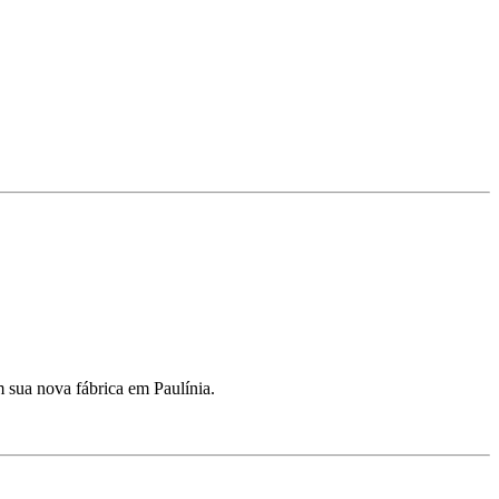
m sua nova fábrica em Paulínia.