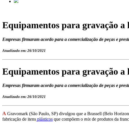
Equipamentos para gravação a l
Empresas firmaram acordo para a comercialização de peças e prest
Atualizado em: 26/10/2021
Equipamentos para gravação a l
Empresas firmaram acordo para a comercialização de peças e prest
Atualizado em: 26/10/2021
A
Gravomark (São Paulo, SP) divulgou que a Brassell (Belo Horizont
fabricação de itens
plásticos
que compõem o
mix
de produtos da franc