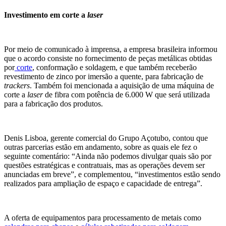
Investimento em corte a
laser
Por meio de comunicado à imprensa, a empresa brasileira informou
que o acordo consiste no fornecimento de peças metálicas obtidas
por
corte
, conformação e soldagem, e que também receberão
revestimento de zinco por imersão a quente, para fabricação de
trackers
. Também foi mencionada a aquisição de uma máquina de
corte a
laser
de fibra com potência de 6.000 W que será utilizada
para a fabricação dos produtos.
Denis Lisboa, gerente comercial do Grupo Açotubo, contou que
outras parcerias estão em andamento, sobre as quais ele fez o
seguinte comentário: “Ainda não podemos divulgar quais são por
questões estratégicas e contratuais, mas as operações devem ser
anunciadas em breve”, e complementou, “investimentos estão sendo
realizados para ampliação de espaço e capacidade de entrega”.
A oferta de equipamentos para processamento de metais como