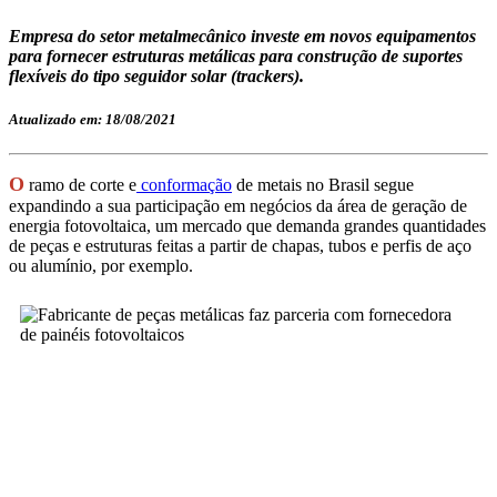
Empresa do setor metalmecânico investe em novos equipamentos
para fornecer estruturas metálicas para construção de suportes
flexíveis do tipo seguidor solar (trackers).
Atualizado em: 18/08/2021
O
ramo de corte e
conformação
de metais no Brasil segue
expandindo a sua participação em negócios da área de geração de
energia fotovoltaica, um mercado que demanda grandes quantidades
de peças e estruturas feitas a partir de chapas, tubos e perfis de aço
ou alumínio, por exemplo.