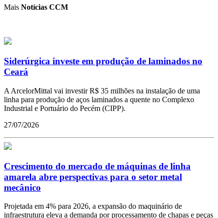
Mais
Notícias CCM
Siderúrgica investe em produção de laminados no
Ceará
A ArcelorMittal vai investir R$ 35 milhões na instalação de uma
linha para produção de aços laminados a quente no Complexo
Industrial e Portuário do Pecém (CIPP).
27/07/2026
Crescimento do mercado de máquinas de linha
amarela abre perspectivas para o setor metal
mecânico
Projetada em 4% para 2026, a expansão do maquinário de
infraestrutura eleva a demanda por processamento de chapas e peças