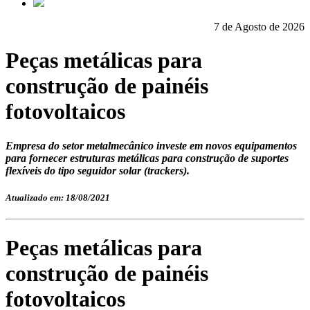
7 de Agosto de 2026
Peças metálicas para
construção de painéis
fotovoltaicos
Empresa do setor metalmecânico investe em novos equipamentos
para fornecer estruturas metálicas para construção de suportes
flexíveis do tipo seguidor solar (trackers).
Atualizado em: 18/08/2021
Peças metálicas para
construção de painéis
fotovoltaicos