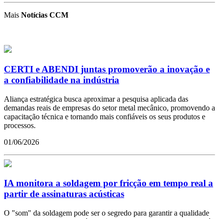
Mais
Notícias CCM
CERTI e ABENDI juntas promoverão a inovação e
a confiabilidade na indústria
Aliança estratégica busca aproximar a pesquisa aplicada das
demandas reais de empresas do setor metal mecânico, promovendo a
capacitação técnica e tornando mais confiáveis os seus produtos e
processos.
01/06/2026
IA monitora a soldagem por fricção em tempo real a
partir de assinaturas acústicas
O "som" da soldagem pode ser o segredo para garantir a qualidade