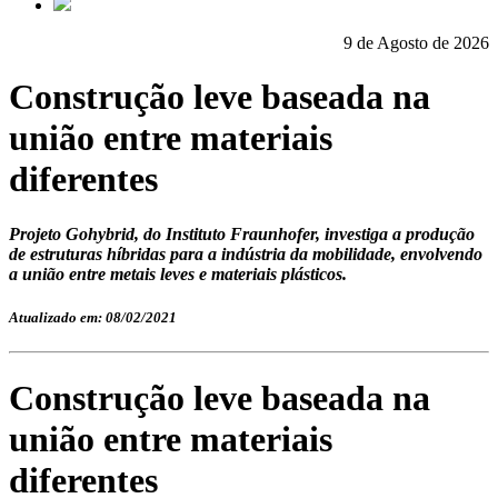
9 de Agosto de 2026
Construção leve baseada na
união entre materiais
diferentes
Projeto Gohybrid, do Instituto Fraunhofer, investiga a produção
de estruturas híbridas para a indústria da mobilidade, envolvendo
a união entre metais leves e materiais plásticos.
Atualizado em: 08/02/2021
Construção leve baseada na
união entre materiais
diferentes