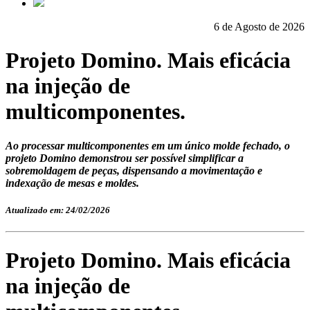
6 de Agosto de 2026
Projeto Domino. Mais eficácia
na injeção de
multicomponentes.
Ao processar multicomponentes em um único molde fechado, o
projeto Domino demonstrou ser possível simplificar a
sobremoldagem de peças, dispensando a movimentação e
indexação de mesas e moldes.
Atualizado em: 24/02/2026
Projeto Domino. Mais eficácia
na injeção de