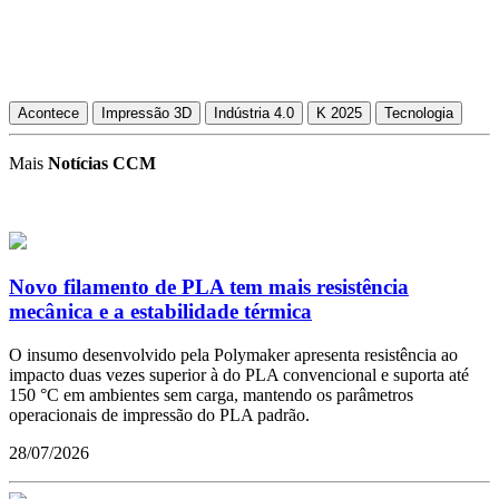
Acontece
Impressão 3D
Indústria 4.0
K 2025
Tecnologia
Mais
Notícias CCM
Novo filamento de PLA tem mais resistência
mecânica e a estabilidade térmica
O insumo desenvolvido pela Polymaker apresenta resistência ao
impacto duas vezes superior à do PLA convencional e suporta até
150 °C em ambientes sem carga, mantendo os parâmetros
operacionais de impressão do PLA padrão.
28/07/2026