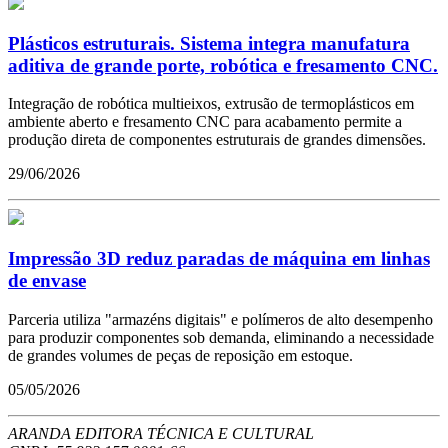
Plásticos estruturais. Sistema integra manufatura
aditiva de grande porte, robótica e fresamento CNC.
Integração de robótica multieixos, extrusão de termoplásticos em
ambiente aberto e fresamento CNC para acabamento permite a
produção direta de componentes estruturais de grandes dimensões.
29/06/2026
Impressão 3D reduz paradas de máquina em linhas
de envase
Parceria utiliza "armazéns digitais" e polímeros de alto desempenho
para produzir componentes sob demanda, eliminando a necessidade
de grandes volumes de peças de reposição em estoque.
05/05/2026
ARANDA EDITORA TÉCNICA E CULTURAL