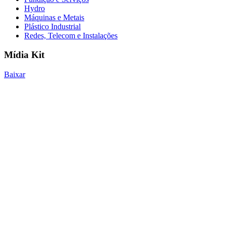
Hydro
Máquinas e Metais
Plástico Industrial
Redes, Telecom e Instalações
Mídia Kit
Baixar