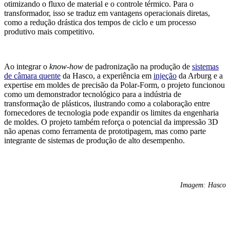
otimizando o fluxo de material e o controle térmico. Para o
transformador, isso se traduz em vantagens operacionais diretas,
como a redução drástica dos tempos de ciclo e um processo
produtivo mais competitivo.
Ao integrar o
know-how
de padronização na produção de
sistemas
de câmara quente
da Hasco, a experiência em
injeção
da Arburg e a
expertise em moldes de precisão da Polar-Form, o projeto funcionou
como um demonstrador tecnológico para a indústria de
transformação de plásticos, ilustrando como a colaboração entre
fornecedores de tecnologia pode expandir os limites da engenharia
de moldes. O projeto também reforça o potencial da impressão 3D
não apenas como ferramenta de prototipagem, mas como parte
integrante de sistemas de produção de alto desempenho.
Imagem: Hasco