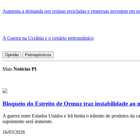
Aumenta a demanda por resinas recicladas e empresas investem em 
A Guerra na Ucrânia e o cenário petroquímico
Opinião
Petroquímicos
Mais
Notícias PI
Bloqueio do Estreito de Ormuz traz instabilidade ao 
A guerra entre Estados Unidos e Irã limita o trânsito de produtos da
suprimento será iminente.
16/03/2026