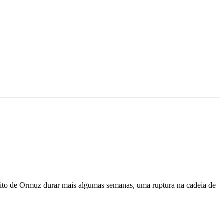
treito de Ormuz durar mais algumas semanas, uma ruptura na cadeia de