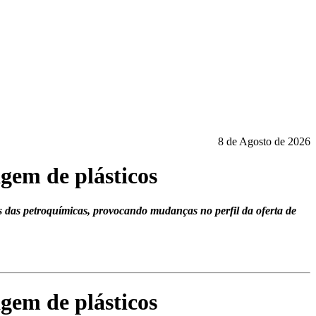
8 de Agosto de 2026
gem de plásticos
s das petroquímicas, provocando mudanças no perfil da oferta de
gem de plásticos