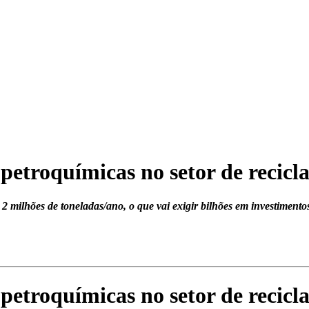
etroquímicas no setor de recicla
 milhões de toneladas/ano, o que vai exigir bilhões em investimento
etroquímicas no setor de recicla