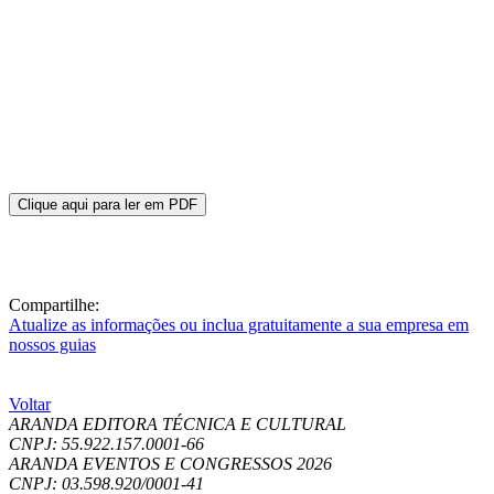
Clique aqui para ler em PDF
Compartilhe:
Atualize as informações ou inclua gratuitamente a sua empresa em
nossos guias
Voltar
ARANDA EDITORA TÉCNICA E CULTURAL
CNPJ: 55.922.157.0001-66
ARANDA EVENTOS E CONGRESSOS
2026
CNPJ: 03.598.920/0001-41