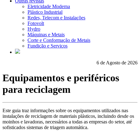
Outras revistas
Eletricidade Moderna
Plástico Industrial
Redes, Telecom e Instalações
Fotovolt
Hydro
Máquinas e Metais
Corte e Conformação de Metais
Fundição e Serviços
6 de Agosto de 2026
Equipamentos e periféricos
para reciclagem
Este guia traz informações sobre os equipamentos utilizados nas
instalações de reciclagem de materiais plásticos, incluindo desde os
moinhos e lavadoras, necessários a todas as empresas do setor, até
sofisticados sistemas de triagem automática.