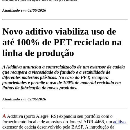
Atualizado em: 02/06/2026
Novo aditivo viabiliza uso de
até 100% de PET reciclado na
linha de produção
A Additiva anunciou a comercialização de um extensor de cadeia
que recupera a viscosidade do fundido e a estabilidade de
diferentes materiais plásticos. No caso do PET, recupera
propriedades e permite o uso de 100% de material reciclado em
linhas de fabricação de novos produtos.
Atualizado em: 02/06/2026
A
Additiva (porto Alegre, RS) expandiu seu portfólio com o
fornecimento local e de amostras do Joncryl ADR 4468, um
aditivo
extensor de cadeia desenvolvido pela BASF. A introdução da