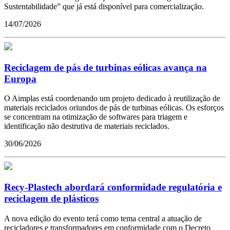
Sustentabilidade” que já está disponível para comercialização.
14/07/2026
Reciclagem de pás de turbinas eólicas avança na
Europa
O Aimplas está coordenando um projeto dedicado à reutilização de
materiais reciclados oriundos de pás de turbinas eólicas. Os esforços
se concentram na otimização de softwares para triagem e
identificação não destrutiva de materiais reciclados.
30/06/2026
Recy-Plastech abordará conformidade regulatória e
reciclagem de plásticos
A nova edição do evento terá como tema central a atuação de
recicladores e transformadores em conformidade com o Decreto