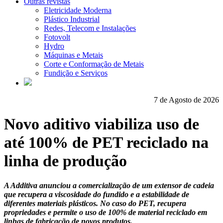
Outras revistas
Eletricidade Moderna
Plástico Industrial
Redes, Telecom e Instalações
Fotovolt
Hydro
Máquinas e Metais
Corte e Conformação de Metais
Fundição e Serviços
7 de Agosto de 2026
Novo aditivo viabiliza uso de
até 100% de PET reciclado na
linha de produção
A Additiva anunciou a comercialização de um extensor de cadeia
que recupera a viscosidade do fundido e a estabilidade de
diferentes materiais plásticos. No caso do PET, recupera
propriedades e permite o uso de 100% de material reciclado em
linhas de fabricação de novos produtos.