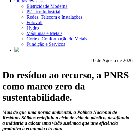
Outras revistas
Eletricidade Moderna
Plástico Industrial
Redes, Telecom e Instalações
Fotovolt
Hydro
Máquinas e Metais
Corte e Conformação de Metais
Fundição e Serviços
10 de Agosto de 2026
Do resíduo ao recurso, a PNRS
como marco zero da
sustentabilidade.
Mais do que uma norma ambiental, a Política Nacional de
Resíduos Sólidos redefiniu o ciclo de vida do plástico, desafiando
a indústria a adotar uma visão sistêmica que une eficiência
produtiva à economia circular.