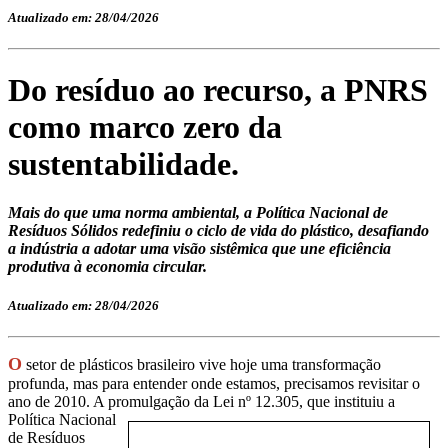
Atualizado em: 28/04/2026
Do resíduo ao recurso, a PNRS
como marco zero da
sustentabilidade.
Mais do que uma norma ambiental, a Política Nacional de
Resíduos Sólidos redefiniu o ciclo de vida do plástico, desafiando
a indústria a adotar uma visão sistêmica que une eficiência
produtiva à economia circular.
Atualizado em: 28/04/2026
O
setor de plásticos brasileiro vive hoje uma transformação
profunda, mas para entender onde estamos, precisamos revisitar o
ano de 2010. A promulgação da Lei nº 12.305, que instituiu a
Política Na
cional
de Resíduos