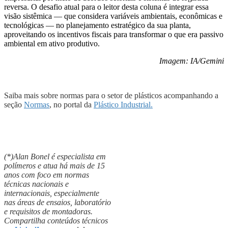
reversa. O desafio atual para o leitor desta coluna é integrar essa
visão sistêmica — que considera variáveis ambientais, econômicas e
tecnológicas — no planejamento estratégico da sua planta,
aproveitando os incentivos fiscais para transformar o que era passivo
ambiental em ativo produtivo.
Imagem: IA/Gemini
Saiba mais sobre normas para o setor de plásticos acompanhando a
seção
Normas
, no portal da
Plástico Industrial.
(*)Alan Bonel é especialista em
polímeros e atua há mais de 15
anos com foco em normas
técnicas nacionais e
internacionais, especialmente
nas áreas de ensaios, laboratório
e requisitos de montadoras.
Compartilha conteúdos técnicos