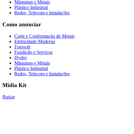
Máquinas e Metais
Plástico Industrial
Redes, Telecom e Instalações
Como anunciar
Corte e Conformação de Metais
Eletricidade Moderna
Fotovolt
Fundição e Serviços
Hydro
Máquinas e Metais
Plástico Industrial
Redes, Telecom e Instalações
Mídia Kit
Baixar