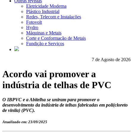
Outras revistas
Eletricidade Moderna
Plástico Industrial
Redes, Telecom e Instalações
Fotovolt
Hydro
Máquinas e Metais
Corte e Conformação de Metais
Fundição e Serviços
7 de Agosto de 2026
Acordo vai promover a
indústria de telhas de PVC
O IBPVC e a Abitelha se uniram para promover o
desenvolvimento da indústria de telhas fabricadas em poli(cloreto
de vinila) (PVC).
Atualizado em: 23/09/2025