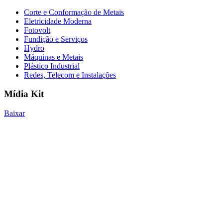
Corte e Conformação de Metais
Eletricidade Moderna
Fotovolt
Fundição e Serviços
Hydro
Máquinas e Metais
Plástico Industrial
Redes, Telecom e Instalações
Mídia Kit
Baixar