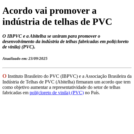
Acordo vai promover a
indústria de telhas de PVC
O IBPVC e a Abitelha se uniram para promover o
desenvolvimento da indústria de telhas fabricadas em poli(cloreto
de vinila) (PVC).
Atualizado em: 23/09/2025
O
Instituto Brasileiro do PVC (IBPVC) e a Associação Brasileira da
Indústria de Telhas de PVC (Abitelha) firmaram um acordo que tem
como objetivo aumentar a representatividade do setor de telhas
fabricadas em
poli(cloreto de vinila) (PVC)
no País.