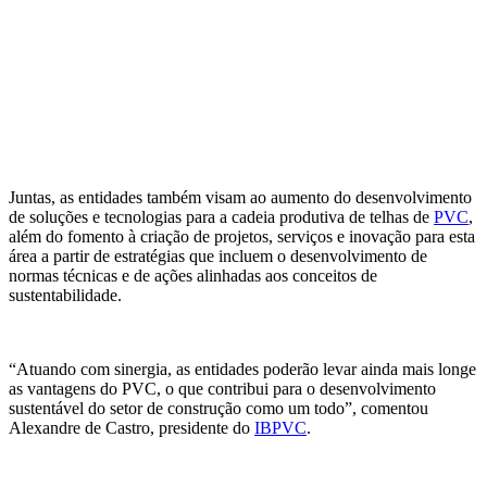
Juntas, as entidades também visam ao aumento do desenvolvimento
de soluções e tecnologias para a cadeia produtiva de telhas de
PVC
,
além do fomento à criação de projetos, serviços e inovação para esta
área a partir de estratégias que incluem o desenvolvimento de
normas técnicas e de ações alinhadas aos conceitos de
sustentabilidade.
“Atuando com sinergia, as entidades poderão levar ainda mais longe
as vantagens do PVC, o que contribui para o desenvolvimento
sustentável do setor de construção como um todo”, comentou
Alexandre de Castro, presidente do
IBPVC
.