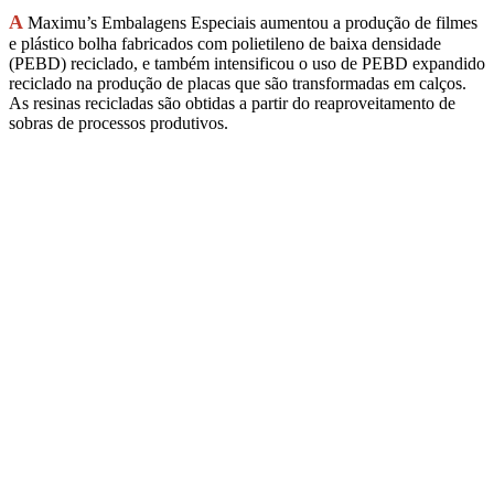
A
Maximu’s Embalagens Especiais aumentou a produção de filmes
e plástico bolha fabricados com polietileno de baixa densidade
(PEBD) reciclado, e também intensificou o uso de PEBD expandido
reciclado na produção de placas que são transformadas em calços.
As resinas recicladas são obtidas a partir do reaproveitamento de
sobras de processos produtivos.