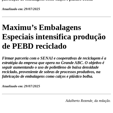
Atualizado em: 29/07/2025
Maximu’s Embalagens
Especiais intensifica produção
de PEBD reciclado
Firmar parceria com o SENAI e cooperativas de reciclagem é a
estratégia da empresa que opera no Grande ABC. O objetivo é
seguir aumentando o uso de polietileno de baixa densidade
reciclado, proveniente de sobras de processos produtivos, na
fabricação de embalagens como calços e plástico bolha.
Atualizado em: 29/07/2025
Adalberto Rezende, da redação.