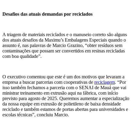
Desafios das atuais demandas por reciclados
A triagem de materiais reciclados e o manuseio correto são alguns
dos atuais desafios da Maximu’s Embalagens Especiais quando o
assunto é, nas palavras de Marcio Grazino, “obter resíduos sem
contaminações que possam ser convertidos em resinas recicladas
com boa qualidade”.
O executivo comentou que este é um dos motivos que levaram a
empresa a buscar parcerias com cooperativas de
reciclagem
. “Por
isso também fechamos a parceria com o SENAI de Mauá que vai
ministrar treinamento em extrusão aqui na fábrica, com início
previsto para agosto de 2025. Queremos aumentar a especialização
da nossa equipe em extrusão de polietileno de baixa densidade
reciclado e também estamos de portas abertas para universidades e
escolas técnicas”, concluiu Marcio.