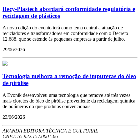
Recy-Plastech abordará conformidade regulatória e
reciclagem de plásticos
A nova edição do evento terá como tema central a atuação de
recicladores e transformadores em conformidade com o Decreto
12.688, que se estende às pequenas empresas a partir de julho.
29/06/2026
Tecnologia melhora a remoção de impurezas do óleo
de pirólise
A Evonik desenvolveu uma tecnologia que remove até três vezes
mais cloretos do óleo de pirólise proveniente da reciclagem química
de polímeros do que produtos convencionais.
23/06/2026
ARANDA EDITORA TÉCNICA E CULTURAL
CNPJ: 55.922.157.0001-66