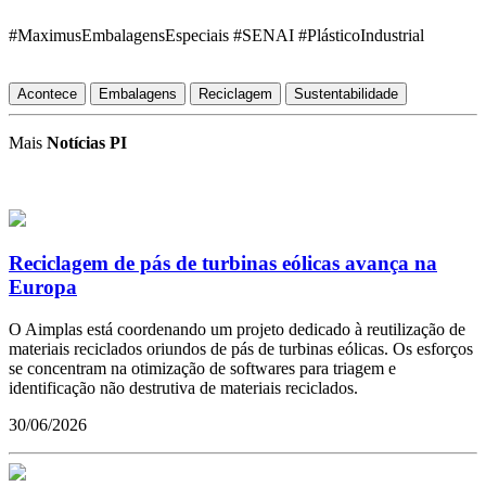
#MaximusEmbalagensEspeciais #SENAI #PlásticoIndustrial
Acontece
Embalagens
Reciclagem
Sustentabilidade
Mais
Notícias PI
Reciclagem de pás de turbinas eólicas avança na
Europa
O Aimplas está coordenando um projeto dedicado à reutilização de
materiais reciclados oriundos de pás de turbinas eólicas. Os esforços
se concentram na otimização de softwares para triagem e
identificação não destrutiva de materiais reciclados.
30/06/2026