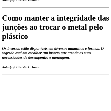
Como manter a integridade das
junções ao trocar o metal pelo
plástico
Os insertos estão disponíveis em diversos tamanhos e formas. O
segredo está em escolher um inserto que atenda as suas
necessidades de desempenho e montagem.
Autor(es): Christie L. Jones