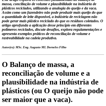
massa, conciliação de volume e plausibilidade na indústria de
plásticos reciclados, utilizando a analogia do queijo e da vaca.
Assim como um fazendeiro não pode produzir mais queijo do que
a quantidade de leite disponível, a indústria de reciclagem não
pode gerar mais plástico reciclado do que os resíduos coletados. O
artigo aprofunda a aplicação desse princípio em diferentes
polímeros reciclados, discute desafios, explora regulamentações e
apresenta exemplos práticos de reconciliação de volume e
rastreabilidade na cadeia produtiva.
Autor(es): MSc. Eng. Augusto ML Dorneles Filho
O Balanço de massa, a
reconciliação de volume e a
plausibilidade na indústria de
plásticos (ou O queijo não pode
ser maior que a vaca).