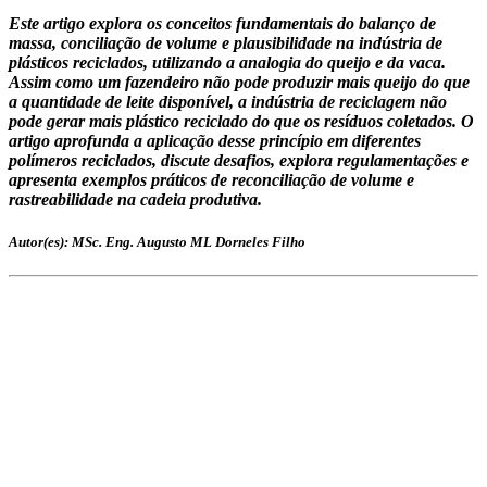
Este artigo explora os conceitos fundamentais do balanço de
massa, conciliação de volume e plausibilidade na indústria de
plásticos reciclados, utilizando a analogia do queijo e da vaca.
Assim como um fazendeiro não pode produzir mais queijo do que
a quantidade de leite disponível, a indústria de reciclagem não
pode gerar mais plástico reciclado do que os resíduos coletados. O
artigo aprofunda a aplicação desse princípio em diferentes
polímeros reciclados, discute desafios, explora regulamentações e
apresenta exemplos práticos de reconciliação de volume e
rastreabilidade na cadeia produtiva.
Autor(es): MSc. Eng. Augusto ML Dorneles Filho