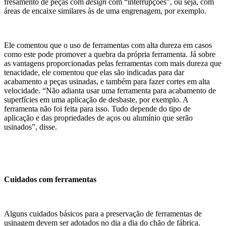
fresamento de peças com
design
com “interrupções”, ou seja, com
áreas de encaixe similares às de uma engrenagem, por exemplo.
Ele comentou que o uso de ferramentas com alta dureza em casos
como este pode promover a quebra da própria ferramenta. Já sobre
as vantagens proporcionadas pelas ferramentas com mais dureza que
tenacidade, ele comentou que elas são indicadas para dar
acabamento a peças usinadas, e também para fazer cortes em alta
velocidade. “Não adianta usar uma ferramenta para acabamento de
superfícies em uma aplicação de desbaste, por exemplo. A
ferramenta não foi feita para isso. Tudo depende do tipo de
aplicação e das propriedades de aços ou alumínio que serão
usinados”, disse.
Cuidados com ferramentas
Alguns cuidados básicos para a preservação de ferramentas de
usinagem devem ser adotados no dia a dia do chão de fábrica.