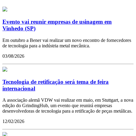
Evento vai reunir empresas de usinagem em
Vinhedo (SP)
Em outubro a Bener vai realizar um novo encontro de fornecedores
de tecnologia para a indústria metal mecânica.
03/08/2026
Tecnologia de retificação será tema de feira
internacional
A associação alemã VDW vai realizar em maio, em Stuttgart, a nova
edição do GrindingHub, um evento que reunirá empresas
desenvolvedoras de tecnologia para a retificação de peças metálicas.
12/02/2026