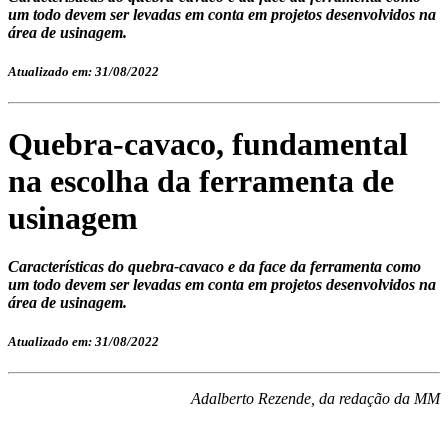
um todo devem ser levadas em conta em projetos desenvolvidos na
área de usinagem.
Atualizado em: 31/08/2022
Quebra-cavaco, fundamental
na escolha da ferramenta de
usinagem
Características do quebra-cavaco e da face da ferramenta como
um todo devem ser levadas em conta em projetos desenvolvidos na
área de usinagem.
Atualizado em: 31/08/2022
Adalberto Rezende, da redação da MM