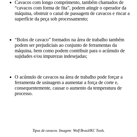
Cavacos com longo comprimento, também chamados de
“cavacos com forma de fita”, podem atingir o operador da
máquina, obstruir o canal de passagem de cavacos e riscar a
superfície da peça sob processamento;
“Bolos de cavaco” formados na área de trabalho também
podem ser prejudiciais ao conjunto de ferramentas da
máquina, bem como podem contribuir para o acúmulo de
sujidades e/ou impurezas indesejadas;
O acúmulo de cavacos na área de trabalho pode forçar a
ferramenta de usinagem a aumentar a força de corte e,
consequentemente, causar o aumento da temperatura de
processo.
Tipos de cavacos. Imagem: Wolf Brasil/KC Tools.