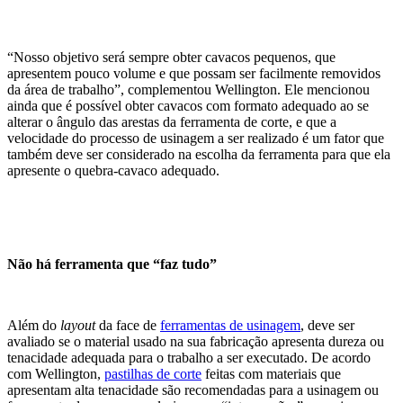
“Nosso objetivo será sempre obter cavacos pequenos, que
apresentem pouco volume e que possam ser facilmente removidos
da área de trabalho”, complementou Wellington. Ele mencionou
ainda que é possível obter cavacos com formato adequado ao se
alterar o ângulo das arestas da ferramenta de corte, e que a
velocidade do processo de usinagem a ser realizado é um fator que
também deve ser considerado na escolha da ferramenta para que ela
apresente o quebra-cavaco adequado.
Não há ferramenta que “faz tudo”
Além do
layout
da face de
ferramentas de usinagem
, deve ser
avaliado se o material usado na sua fabricação apresenta dureza ou
tenacidade adequada para o trabalho a ser executado. De acordo
com Wellington,
pastilhas de corte
feitas com materiais que
apresentam alta tenacidade são recomendadas para a usinagem ou