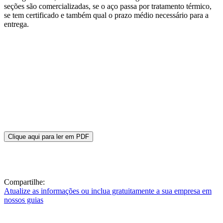
seções são comercializadas, se o aço passa por tratamento térmico,
se tem certificado e também qual o prazo médio necessário para a
entrega.
Clique aqui para ler em PDF
Compartilhe:
Atualize as informações ou inclua gratuitamente a sua empresa em
nossos guias