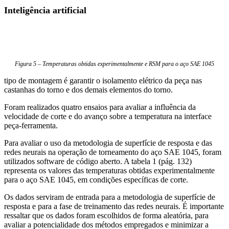
Inteligência artificial
Figura 5 – Temperaturas obtidas experimentalmente e RSM para o aço SAE 1045
tipo de montagem é garantir o isolamento elétrico da peça nas
castanhas do torno e dos demais elementos do torno.
Foram realizados quatro ensaios para avaliar a influência da
velocidade de corte e do avanço sobre a temperatura na interface
peça-ferramenta.
Para avaliar o uso da metodologia de superfície de resposta e das
redes neurais na operação de torneamento do aço SAE 1045, foram
utilizados software de código aberto. A tabela 1 (pág. 132)
representa os valores das temperaturas obtidas experimentalmente
para o aço SAE 1045, em condições específicas de corte.
Os dados serviram de entrada para a metodologia de superfície de
resposta e para a fase de treinamento das redes neurais. É importante
ressaltar que os dados foram escolhidos de forma aleatória, para
avaliar a potencialidade dos métodos empregados e minimizar a