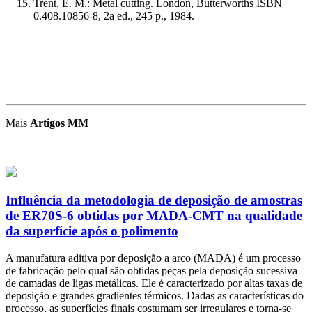
Trent, E. M.: Metal cutting. London, Butterworths ISBN
0.408.10856-8, 2a ed., 245 p., 1984.
Mais
Artigos MM
Influência da metodologia de deposição de amostras
de ER70S-6 obtidas por MADA-CMT na qualidade
da superfície após o polimento
A manufatura aditiva por deposição a arco (MADA) é um processo
de fabricação pelo qual são obtidas peças pela deposição sucessiva
de camadas de ligas metálicas. Ele é caracterizado por altas taxas de
deposição e grandes gradientes térmicos. Dadas as características do
processo, as superfícies finais costumam ser irregulares e torna-se