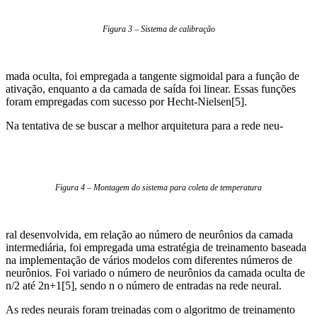
Figura 3 – Sistema de calibração
mada oculta, foi empregada a tangente sigmoidal para a função de
ativação, enquanto a da camada de saída foi linear. Essas funções
foram empregadas com sucesso por Hecht-Nielsen[5].
Na tentativa de se buscar a melhor arquitetura para a rede neu-
Figura 4 – Montagem do sistema para coleta de temperatura
ral desenvolvida, em relação ao número de neurônios da camada
intermediária, foi empregada uma estratégia de treinamento baseada
na implementação de vários modelos com diferentes números de
neurônios. Foi variado o número de neurônios da camada oculta de
n/2 até 2n+1[5], sendo n o número de entradas na rede neural.
As redes neurais foram treinadas com o algoritmo de treinamento