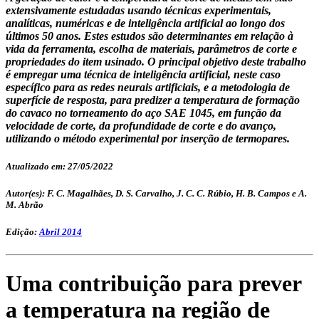
extensivamente estudadas usando técnicas experimentais,
analíticas, numéricas e de inteligência artificial ao longo dos
últimos 50 anos. Estes estudos são determinantes em relação à
vida da ferramenta, escolha de materiais, parâmetros de corte e
propriedades do item usinado. O principal objetivo deste trabalho
é empregar uma técnica de inteligência artificial, neste caso
específico para as redes neurais artificiais, e a metodologia de
superfície de resposta, para predizer a temperatura de formação
do cavaco no torneamento do aço SAE 1045, em função da
velocidade de corte, da profundidade de corte e do avanço,
utilizando o método experimental por inserção de termopares.
Atualizado em: 27/05/2022
Autor(es): F. C. Magalhães, D. S. Carvalho, J. C. C. Rúbio, H. B. Campos e A.
M. Abrão
Edição:
Abril 2014
Uma contribuição para prever
a temperatura na região de