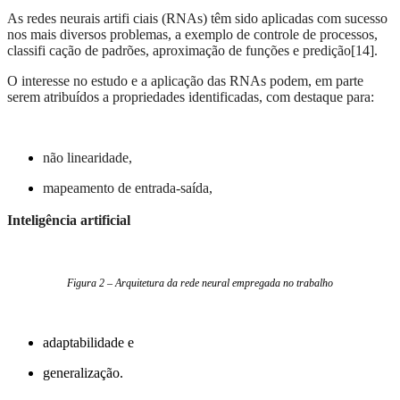
As redes neurais artifi ciais (RNAs) têm sido aplicadas com sucesso
nos mais diversos problemas, a exemplo de controle de processos,
classifi cação de padrões, aproximação de funções e predição[14].
O interesse no estudo e a aplicação das RNAs podem, em parte
serem atribuídos a propriedades identificadas, com destaque para:
não linearidade,
mapeamento de entrada-saída,
Inteligência artificial
Figura 2 – Arquitetura da rede neural empregada no trabalho
adaptabilidade e
generalização.