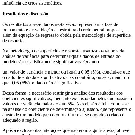
influência de erros sistemáticos.
Resultados e discussão
Os resultados apresentados nesta seção representam a fase de
treinamento e de validação da estrutura da rede neural proposta,
além da equação de regressão obtida pela metodologia de superfície
de resposta.
Na metodologia de superfície de resposta, usam-se os valores da
análise de variância para determinar quais dados de entrada do
modelo são estatisticamente significativos. Quando
um valor de variância é menor ou igual a 0,05 (5%), conclui-se que
o dado de entrada é significativo. Caso contrário, ou seja, maior do
que 0,05 (5%), o dado não é significativo.
Dessa forma, é necessário restringir a análise dos resultados aos
coeficientes significativos, mediante exclusão daqueles que possuem
valores de variância maior do que 5%. A exclusão é feita com base
na análise do coeficiente de determinação ajustado, que representa o
ajuste de um modelo para o outro. Ou seja, se o modelo criado é
adequado à região.
Após a exclusão das interações que não eram significativas, obteve-