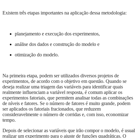
Existem três etapas importantes na aplicação dessa metodologia:
planejamento e execução dos experimentos,
análise dos dados e construção do modelo e
otimização do modelo.
Na primeira etapa, podem ser utilizados diversos projetos de
experimentos, de acordo com o objetivo em questão. Quando se
deseja realizar uma triagem das variáveis para identificar quais
realmente influenciam a variável resposta, é comum aplicar os
experimentos fatoriais, que permitem analisar todas as combinações
de níveis e fatores. Se o número de fatores é muito grande, podem
ser aplicados os fatoriais fracionados, que reduzem
consideravelmente o número de corridas e, com isso, economizar
tempo.
Depois de selecionar as variáveis que irão compor o modelo, é usual
realizar um experimento para o ajuste de funções quadráticas. O