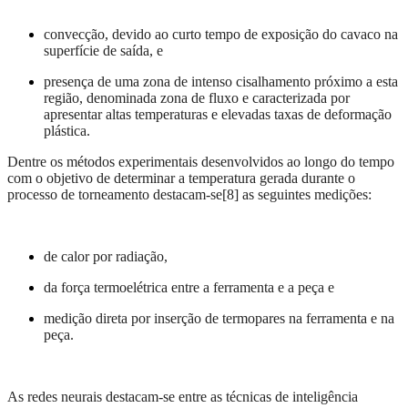
convecção, devido ao curto tempo de exposição do cavaco na
superfície de saída, e
presença de uma zona de intenso cisalhamento próximo a esta
região, denominada zona de fluxo e caracterizada por
apresentar altas temperaturas e elevadas taxas de deformação
plástica.
Dentre os métodos experimentais desenvolvidos ao longo do tempo
com o objetivo de determinar a temperatura gerada durante o
processo de torneamento destacam-se[8] as seguintes medições:
de calor por radiação,
da força termoelétrica entre a ferramenta e a peça e
medição direta por inserção de termopares na ferramenta e na
peça.
As redes neurais destacam-se entre as técnicas de inteligência