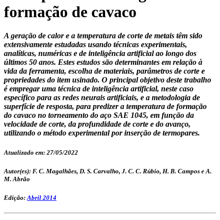
formação de cavaco
A geração de calor e a temperatura de corte de metais têm sido
extensivamente estudadas usando técnicas experimentais,
analíticas, numéricas e de inteligência artificial ao longo dos
últimos 50 anos. Estes estudos são determinantes em relação à
vida da ferramenta, escolha de materiais, parâmetros de corte e
propriedades do item usinado. O principal objetivo deste trabalho
é empregar uma técnica de inteligência artificial, neste caso
específico para as redes neurais artificiais, e a metodologia de
superfície de resposta, para predizer a temperatura de formação
do cavaco no torneamento do aço SAE 1045, em função da
velocidade de corte, da profundidade de corte e do avanço,
utilizando o método experimental por inserção de termopares.
Atualizado em: 27/05/2022
Autor(es): F. C. Magalhães, D. S. Carvalho, J. C. C. Rúbio, H. B. Campos e A.
M. Abrão
Edição:
Abril 2014