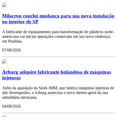
Milacron conclui mudança para sua nova instalação
no interior de SP
A fabricante de equipamentos para transformação de plásticos norte-
americana vai iniciar operações comerciais em seu novo endereço,
em Paulínia.
07/08/2026
Arburg adquire fabricante holandesa de máquinas
injetoras
Além da aquisição da Stork IMM, que fabrica máquinas injetoras de
alto desempenho, a Arburg anunciou o novo diretor-geral da sua
subsidiária mexicana.
04/08/2026