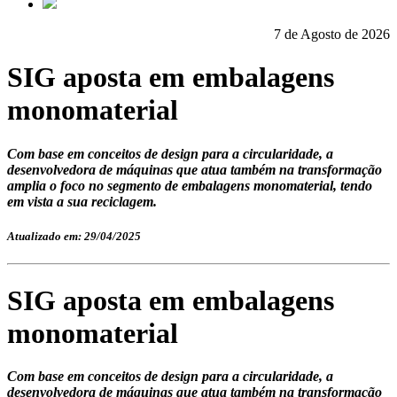
7 de Agosto de 2026
SIG aposta em embalagens
monomaterial
Com base em conceitos de design para a circularidade, a
desenvolvedora de máquinas que atua também na transformação
amplia o foco no segmento de embalagens monomaterial, tendo
em vista a sua reciclagem.
Atualizado em: 29/04/2025
SIG aposta em embalagens
monomaterial
Com base em conceitos de design para a circularidade, a
desenvolvedora de máquinas que atua também na transformação