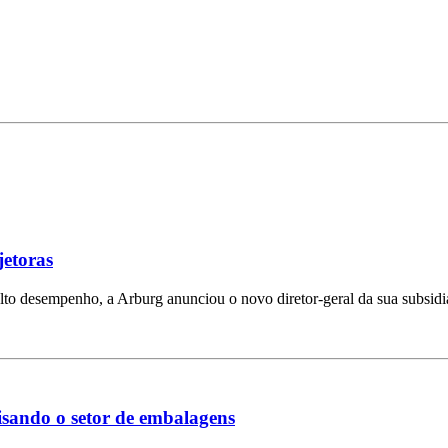
jetoras
lto desempenho, a Arburg anunciou o novo diretor-geral da sua subsidi
visando o setor de embalagens