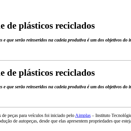
 de plásticos reciclados
as e que serão reinseridos na cadeia produtiva é um dos objetivos do i
 de plásticos reciclados
as e que serão reinseridos na cadeia produtiva é um dos objetivos do i
 de peças para veículos foi iniciado pelo
Aimplas
– Instituto Tecnológi
odução de autopeças, desde que elas apresentem propriedades que esteja