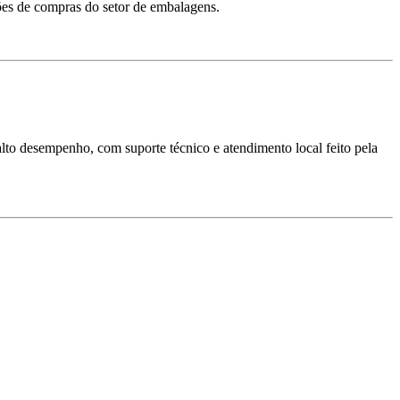
sões de compras do setor de embalagens.
 alto desempenho, com suporte técnico e atendimento local feito pela