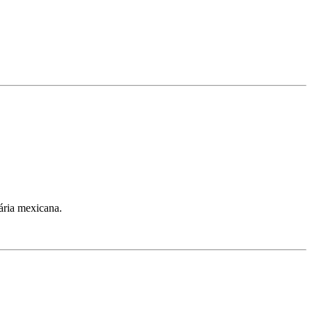
ária mexicana.