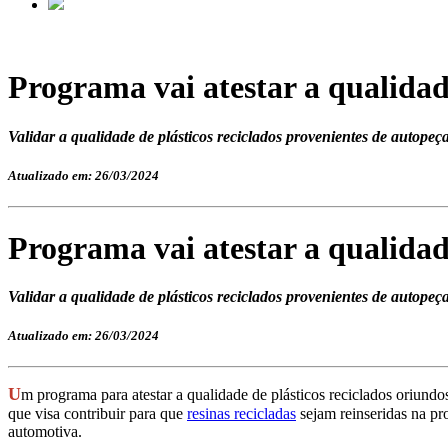
Programa vai atestar a qualidade
Validar a qualidade de plásticos reciclados provenientes de autopeç
Atualizado em: 26/03/2024
Programa vai atestar a qualidade
Validar a qualidade de plásticos reciclados provenientes de autopeç
Atualizado em: 26/03/2024
U
m programa para atestar a qualidade de plásticos reciclados oriundos
que visa contribuir para que
resinas recicladas
sejam reinseridas na pr
automotiva.