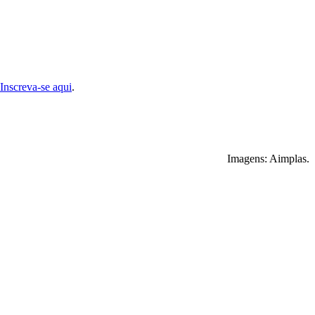
Inscreva-se aqui
.
Imagens: Aimplas.