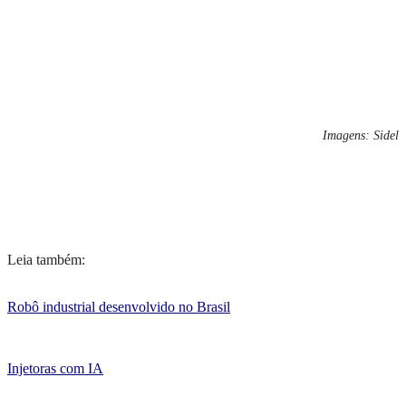
Imagens: Sidel
Leia também:
Robô industrial desenvolvido no Brasil
Injetoras com IA