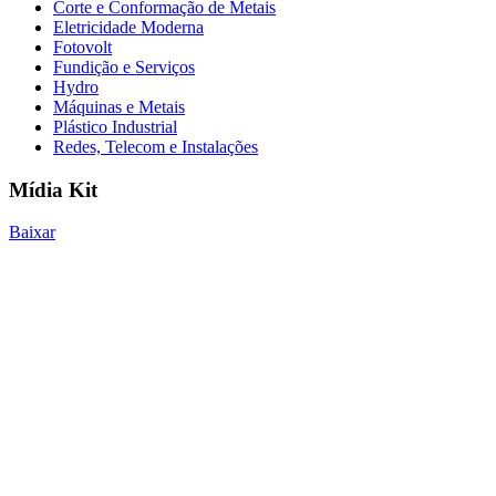
Corte e Conformação de Metais
Eletricidade Moderna
Fotovolt
Fundição e Serviços
Hydro
Máquinas e Metais
Plástico Industrial
Redes, Telecom e Instalações
Mídia Kit
Baixar