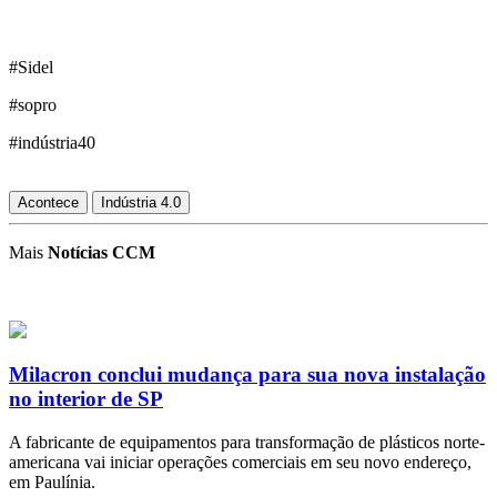
#Sidel
#sopro
#indústria40
Acontece
Indústria 4.0
Mais
Notícias CCM
Milacron conclui mudança para sua nova instalação
no interior de SP
A fabricante de equipamentos para transformação de plásticos norte-
americana vai iniciar operações comerciais em seu novo endereço,
em Paulínia.