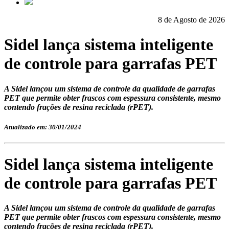
8 de Agosto de 2026
Sidel lança sistema inteligente
de controle para garrafas PET
A Sidel lançou um sistema de controle da qualidade de garrafas
PET que permite obter frascos com espessura consistente, mesmo
contendo frações de resina reciclada (rPET).
Atualizado em: 30/01/2024
Sidel lança sistema inteligente
de controle para garrafas PET
A Sidel lançou um sistema de controle da qualidade de garrafas
PET que permite obter frascos com espessura consistente, mesmo
contendo frações de resina reciclada (rPET).