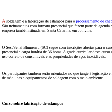
A
soldagem e a fabricação de estampos para o
processamento de chap
São treinamentos com formato presencial que fazem parte da agenda 
empresa também situada em Santa Catarina, em Joinville.
O Sesi/Senai Blumenau (SC) segue com inscrições abertas para o cur
presencial e carga horária de 36 horas. A grade curricular deste curs
uso correto de consumíveis e as propriedades de aços inoxidáveis.
Os participantes também serão orientados no que tange à legislação e
de máquinas e equipamentos de soldagem com o meio ambiente.
Curso sobre fabricação de estampos