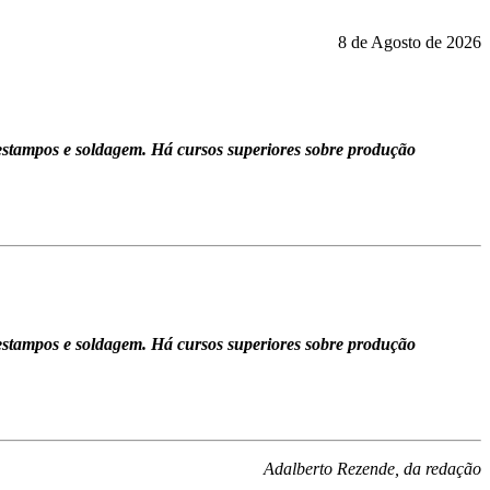
8 de Agosto de 2026
estampos e soldagem. Há cursos superiores sobre produção
estampos e soldagem. Há cursos superiores sobre produção
Adalberto Rezende, da redação