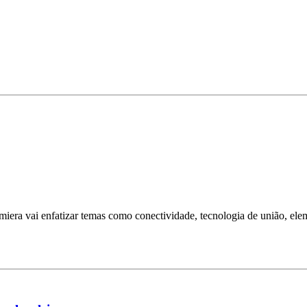
Lamiera vai enfatizar temas como conectividade, tecnologia de união, e