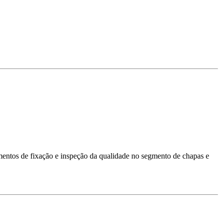
lementos de fixação e inspeção da qualidade no segmento de chapas e