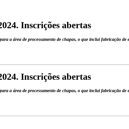
024. Inscrições abertas
ara a área de processamento de chapas, o que inclui fabricação de 
024. Inscrições abertas
ara a área de processamento de chapas, o que inclui fabricação de 