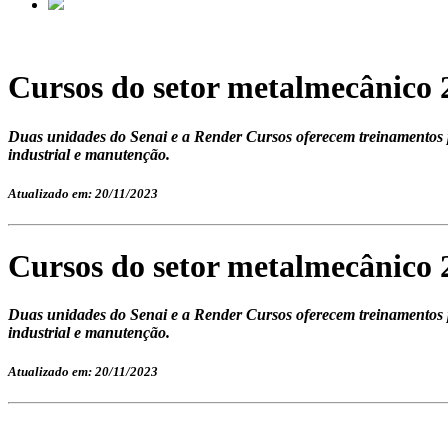
Cursos do setor metalmecânico 2
Duas unidades do Senai e a Render Cursos oferecem treinamentos p
industrial e manutenção.
Atualizado em: 20/11/2023
Cursos do setor metalmecânico 2
Duas unidades do Senai e a Render Cursos oferecem treinamentos p
industrial e manutenção.
Atualizado em: 20/11/2023