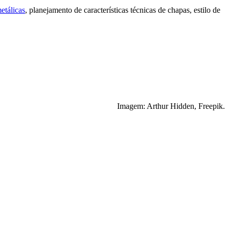
etálicas
, planejamento de características técnicas de chapas, estilo de
Imagem: Arthur Hidden, Freepik.