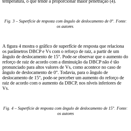
temperatura, o que tende a proporcionar maior penetração (4).
Fig. 3 – Superfície de resposta com ângulo de deslocamento de 0°. Fonte:
os autores.
A figura 4 mostra o gráfico de superfície de resposta que relaciona
os parâmetros DBCP e Vs com o reforço de raiz, a partir de um
ângulo de deslocamento de 15°. Pode-se observar que o aumento do
reforço de raiz de acordo com a diminuição da DBCP não é tão
pronunciado para altos valores de Vs, como acontece no caso de
ângulo de deslocamento de 0°. Todavia, para o ângulo de
deslocamento de 15°, pode-se perceber um aumento do reforço de
raiz de acordo com o aumento da DBCP, nos níveis inferiores de
Vs.
Fig. 4 – Superfície de resposta com ângulo de deslocamento de 15°. Fonte:
os autores