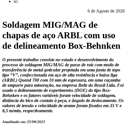
6 de Agosto de 2026
Soldagem MIG/MAG de
chapas de aço ARBL com uso
de delineamento Box-Behnken
O presente trabalho consiste no estudo e desenvolvimento do
processo de soldagem MIG/MAG de passe de raiz com modo de
transferência de metal goticular projetada em uma junta de topo
tipo “V”, confeccionada em aço de alta resistência e baixa liga
(ARBL) Quend 700 com 10 mm de espessura, em uma caçamba
de empurre para mineração, na empresa Beltz do Brasil Ltda. Foi
usado o delineamento de experimentos (DOE) do tipo Box-
Behnken e os fatores variáveis foram velocidade de soldagem,
distância do bico de contato à peça, e ângulo de deslocamento. Os
valores de tensão e velocidade de arame foram fixados em 33 V e
8,5 m/min, respectivamente.
Atualizado em: 25/08/2023